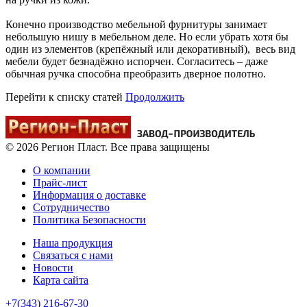
Конечно производство мебельной фурнитуры занимает
небольшую нишу в мебельном деле. Но если убрать хотя бы
один из элементов (крепёжный или декоративный), весь вид
мебели будет безнадёжно испорчен. Согласитесь – даже
обычная ручка способна преобразить дверное полотно.
Перейти к списку статей
Продолжить
© 2026 Регион Пласт. Все права защищены
О компании
Прайс-лист
Информация о доставке
Сотрудничество
Политика Безопасности
Наша продукция
Связаться с нами
Новости
Карта сайта
+7(343) 216-67-30