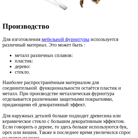
Производство
Для изготовления
мебельной фурнитуры
используется
различный материал. Это может быть :
металл различных сплавов:
пластик:
дерево:
стекло.
Наиболее распространённым материалом для
соединительной функциональности остаётся пластик и
металл. При производстве металлическая фурнитура
отделывается различными защитными покрытиями,
придающими ей декоративный эффект.
Для наружных деталей больше подходит древесина или
керамическое стекло с большим декоративным эффектом.
Если говорить о дереве, то здесь больше используются бук,
орех или вишня. Также в последнее время увеличился спрос
на ручки из кожи.