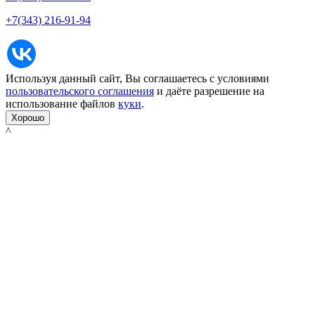
+7(343) 216-91-94
Используя данный сайт, Вы соглашаетесь с условиями
пользовательского соглашения
и даёте разрешение на
использование файлов
куки
.
Хорошо
^