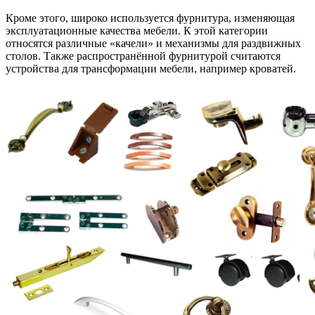
Кроме этого, широко используется фурнитура, изменяющая
эксплуатационные качества мебели. К этой категории
относятся различные «качели» и механизмы для раздвижных
столов. Также распространённой фурнитурой считаются
устройства для трансформации мебели, например кроватей.