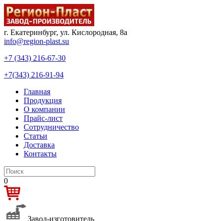
г. Екатеринбург, ул. Кислородная, 8а
info@region-plast.su
+7 (343) 216-67-30
+7(343) 216-91-94
Главная
Продукция
О компании
Прайс-лист
Сотрудничество
Статьи
Доставка
Контакты
0
Завод-изготовитель