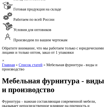
Готовая продукция на складе
Работаем по всей России
Условия для оптовиков
Производим по вашим чертежам
Обратите внимание, что мы работаем только с юридическими
лицами и только оптом, заказ от 1 упаковки
×
Главная
»
Список статей
»
Мебельная фурнитура - виды и
производство
Мебельная фурнитура - виды
и производство
Фурнитура – важная составляющая современной мебели,
оказывает непосредственное влияние на прочность и