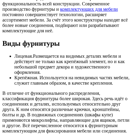
функциональность всей конструкции. Современное
производство фурнитуры и
комплектующих для мебели
постоянно совершенствует технологии, расширяет
ассортимент мебели. За счёт этого конструкторы находят всё
более новые соединения, подбирают или разрабатывают
комплектующие для неё.
Виды фурнитуры
Лицевая.Размещается на видимых деталях мебели и
действует не только как крепёжный элемент, но и как
небольшой предмет декора и художественного
оформления.
Крепёжная. Используется на невидимых частях мебели,
служит главным образом, в качестве крепления.
В отличие от функционального распределения,
классификация фурнитуры более широкая. Здесь речь идёт о
соединениях и деталях, используемых относительно друг
друга. К ним относятся различные крючки, кронштейны,
болты и др. В подвижных соединениях (шкафы купе)
применяются микролифты, направляющие для ящиков, петли
и другое. Всё перечисленное относится к фурнитурным
комплектующим для фиксирования мебели или соединения.