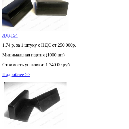
ЛДД 54
1.74
р. за 1 штуку c НДС от 250 000р.
Минимальная партия (1000 шт)
Стоимость упаковки:
1 740.00 руб.
Подробнее >>