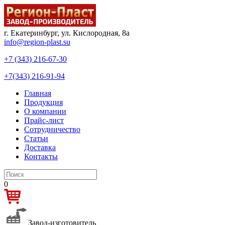
г. Екатеринбург, ул. Кислородная, 8а
info@region-plast.su
+7 (343) 216-67-30
+7(343) 216-91-94
Главная
Продукция
О компании
Прайс-лист
Сотрудничество
Статьи
Доставка
Контакты
0
Завод-изготовитель