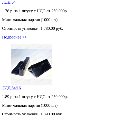
ЛДД 64
1.78
р. за 1 штуку c НДС от 250 000р.
Минимальная партия (1000 шт)
Стоимость упаковки:
1 780.00 руб.
Подробнее >>
ЛДД 64/16
1.89
р. за 1 штуку c НДС от 250 000р.
Минимальная партия (1000 шт)
Стоимость упаковки:
1 890.00 руб.