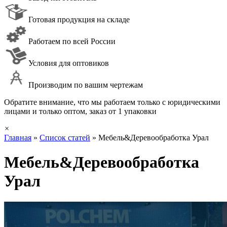
Готовая продукция на складе
Работаем по всей России
Условия для оптовиков
Производим по вашим чертежам
Обратите внимание, что мы работаем только с юридическими
лицами и только оптом, заказ от 1 упаковки
×
Главная
»
Список статей
»
Мебель&Деревообработка Урал
Мебель&Деревообработка
Урал