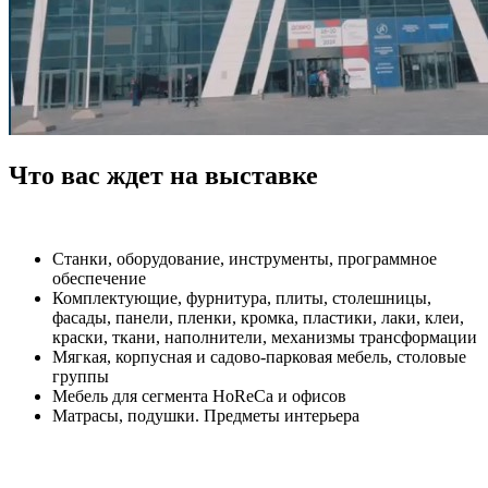
Что вас ждет на выставке
Станки, оборудование, инструменты, программное
обеспечение
Комплектующие, фурнитура, плиты, столешницы,
фасады, панели, пленки, кромка, пластики, лаки, клеи,
краски, ткани, наполнители, механизмы трансформации
Мягкая, корпусная и садово-парковая мебель, столовые
группы
Мебель для сегмента HoReCa и офисов
Матрасы, подушки. Предметы интерьера