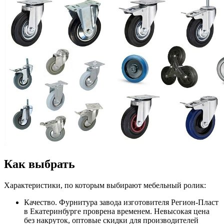
Как выбрать
Характеристики, по которым выбирают мебельный ролик:
Качество. Фурнитура завода изготовителя Регион-Пласт
в Екатеринбурге проврена временем. Невысокая цена
без накруток, оптовые скидки для производителей