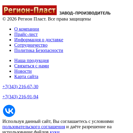
© 2026 Регион Пласт. Все права защищены
О компании
Прайс-лист
Информация о доставке
Сотрудничество
Политика Безопасности
Наша продукция
Связаться с нами
Новости
Карта сайта
+7(343) 216-67-30
+7(343) 216-91-94
Используя данный сайт, Вы соглашаетесь с условиями
пользовательского соглашения
и даёте разрешение на
использование файлов
куки
.