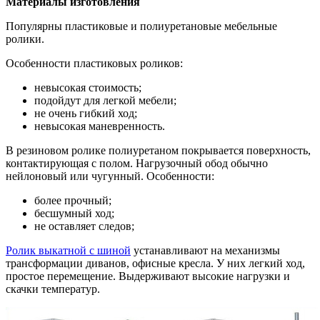
Материалы изготовления
Популярны пластиковые и полиуретановые мебельные
ролики.
Особенности пластиковых роликов:
невысокая стоимость;
подойдут для легкой мебели;
не очень гибкий ход;
невысокая маневренность.
В резиновом ролике полиуретаном покрывается поверхность,
контактирующая с полом. Нагрузочный обод обычно
нейлоновый или чугунный. Особенности:
более прочный;
бесшумный ход;
не оставляет следов;
Ролик выкатной с шиной
устанавливают на механизмы
трансформации диванов, офисные кресла. У них легкий ход,
простое перемещение. Выдерживают высокие нагрузки и
скачки температур.