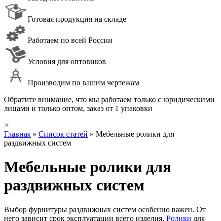
Готовая продукция на складе
Работаем по всей России
Условия для оптовиков
Производим по вашим чертежам
Обратите внимание, что мы работаем только с юридическими
лицами и только оптом, заказ от 1 упаковки
×
Главная
»
Список статей
»
Мебельные ролики для
раздвижных систем
Мебельные ролики для
раздвижных систем
Выбор фурнитуры раздвижных систем особенно важен. От
него зависит срок эксплуатации всего изделия.
Ролики
для