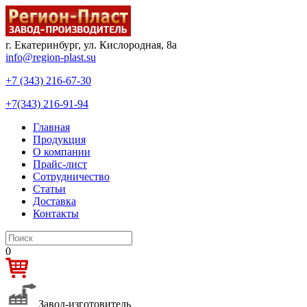
г. Екатеринбург, ул. Кислородная, 8а
info@region-plast.su
+7 (343) 216-67-30
+7(343) 216-91-94
Главная
Продукция
О компании
Прайс-лист
Сотрудничество
Статьи
Доставка
Контакты
0
Завод-изготовитель