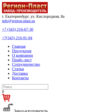
г. Екатеринбург, ул. Кислородная, 8а
info@region-plast.su
+7 (343) 216-67-30
+7(343) 216-91-94
Главная
Продукция
О компании
Прайс-лист
Сотрудничество
Статьи
Доставка
Контакты
0
Завод-изготовитель