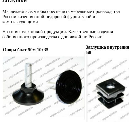
заглушки
Мы делаем все, чтобы обеспечить мебельные производства
России качественной недорогой фурнитурой и
комплектующими.
Начат выпуск новой продукции. Качественные изделия
собственного производства с доставкой по России.
Заглушка внутрення
Опора болт 50м 10х35
м8