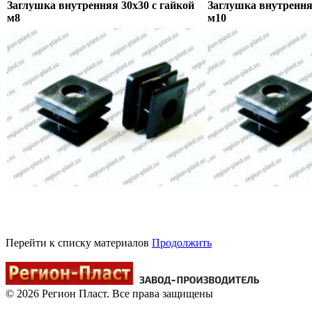
Заглушка внутренняя 30х30 с гайкой
Заглушка внутрення
м8
м10
Перейти к списку материалов
Продолжить
© 2026 Регион Пласт. Все права защищены