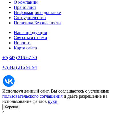
О компании
Прайс-лист
Информация о доставке
Сотрудничество
Политика Безопасности
Наша продукция
Связаться с нами
Новости
Карта сайта
+7(343) 216-67-30
+7(343) 216-91-94
Используя данный сайт, Вы соглашаетесь с условиями
пользовательского соглашения
и даёте разрешение на
использование файлов
куки
.
Хорошо
^