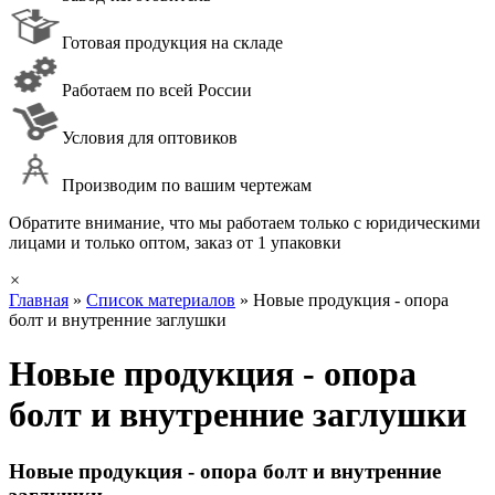
Готовая продукция на складе
Работаем по всей России
Условия для оптовиков
Производим по вашим чертежам
Обратите внимание, что мы работаем только с юридическими
лицами и только оптом, заказ от 1 упаковки
×
Главная
»
Список материалов
»
Новые продукция - опора
болт и внутренние заглушки
Новые продукция - опора
болт и внутренние заглушки
Новые продукция - опора болт и внутренние