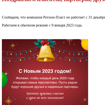
Сообщаем, что компания Регион-Пласт не работает с 31 декабря 
Работаем в обычном режиме с 9 января 2023 года.