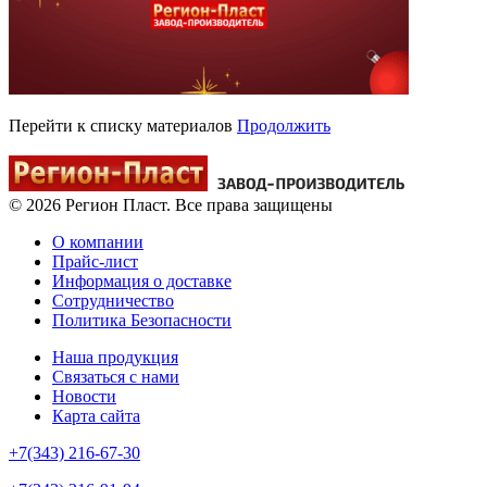
Перейти к списку материалов
Продолжить
© 2026 Регион Пласт. Все права защищены
О компании
Прайс-лист
Информация о доставке
Сотрудничество
Политика Безопасности
Наша продукция
Связаться с нами
Новости
Карта сайта
+7(343) 216-67-30