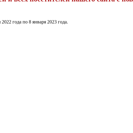
2022 года по 8 января 2023 года.