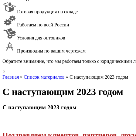
Готовая продукция на складе
Работаем по всей России
Условия для оптовиков
Производим по вашим чертежам
Обратите внимание, что мы работаем только с юридическими ли
×
Главная
»
Список материалов
»
С наступающим 2023 годом
С наступающим 2023 годом
С наступающим 2023 годом
Поздравляем клиентов, партнеров, друз