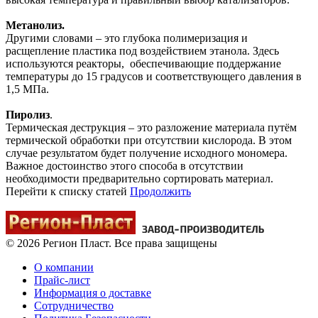
Метанолиз.
Другими словами – это глубока полимеризация и
расщепление пластика под воздействием этанола. Здесь
используются реакторы, обеспечивающие поддержание
температуры до 15 градусов и соответствующего давления в
1,5 МПа.
Пиролиз
.
Термическая деструкция – это разложение материала путём
термической обработки при отсутствии кислорода. В этом
случае результатом будет получение исходного мономера.
Важное достоинство этого способа в отсутствии
необходимости предварительно сортировать материал.
Перейти к списку статей
Продолжить
© 2026 Регион Пласт. Все права защищены
О компании
Прайс-лист
Информация о доставке
Сотрудничество