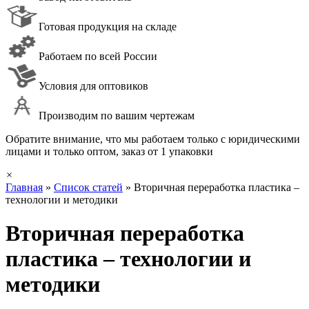
Готовая продукция на складе
Работаем по всей России
Условия для оптовиков
Производим по вашим чертежам
Обратите внимание, что мы работаем только с юридическими
лицами и только оптом, заказ от 1 упаковки
×
Главная
»
Список статей
»
Вторичная переработка пластика –
технологии и методики
Вторичная переработка
пластика – технологии и
методики