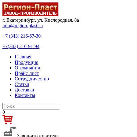
г. Екатеринбург, ул. Кислородная, 8а
info@region-plast.su
+7 (343) 216-67-30
+7(343) 216-91-94
Главная
Продукция
О компании
Прайс-лист
Сотрудничество
Статьи
Доставка
Контакты
0
Завод-изготовитель