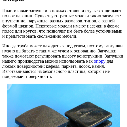
Пластиковые заглушки в ножках столов и стульев защищают
пол от царапин. Существуют разные модели таких заглушек:
внутренние, наружные, разных размеров, типов, с разной
формой шляпок. Некоторые модели имеют насечки в форме
полос или кругов, что позволяет им быть более устойчивыми
и препятствовать скольжению мебели.
Иногда труба может находиться под углом, поэтому заглушки
нужно выбирать с таким же углом к основанию. Заглушки
также помогают регулировать высоту конструкции. Заглушки
нашего производства можно использовать как
опору
для
любых поверхностей: кафеля, паркета, досок, камня.
Изготавливаются из безопасного пластика, который не
повреждает поверхности.