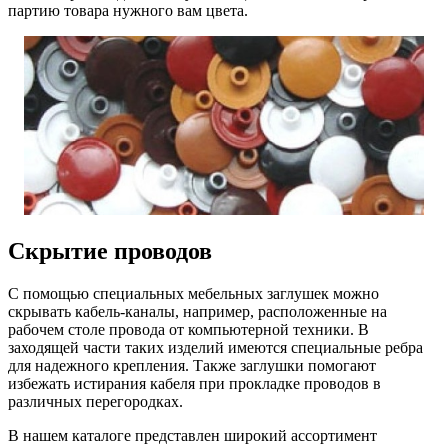
партию товара нужного вам цвета.
Скрытие проводов
С помощью специальных мебельных заглушек можно
скрывать кабель-каналы, например, расположенные на
рабочем столе провода от компьютерной техники. В
заходящей части таких изделий имеются специальные ребра
для надежного крепления. Также заглушки помогают
избежать истирания кабеля при прокладке проводов в
различных перегородках.
В нашем каталоге представлен широкий ассортимент