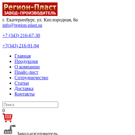
г. Екатеринбург, ул. Кислородная, 8а
info@region-plast.su
+7 (343) 216-67-30
+7(343) 216-91-94
Главная
Продукция
О компании
Прайс-лист
Сотрудничество
Статьи
Доставка
Контакты
0
Завод-изготовитель