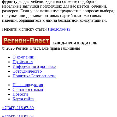
фурнитуры для мебели. Здесь вы сможете подобрать
мебельные заглушки подходящих для вас цветов, сечений,
размеров. Если у вас возникнут трудности в вопросах выбора,
покупки или доставки оптовых партий пластмассовых
изделий, обращайтесь к нам за бесплатной консультацией.
Перейти к списку статей
Продолжить
© 2026 Регион Пласт. Все права защищены
О компании
Прайс-лист
Информация о доставке
Сотрудничество
Политика Безопасности
Наша продукция
Связаться с нами
Новости
Карта сайта
+7(343) 216-67-30
+7(343) 216-91-94