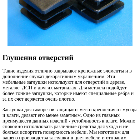
Глушения отверстий
Такие изделия отлично закрывают крепежные элементы и в
дополнение служат декоративным украшением. Эти
мебельные заглушки используют для отверстий в дереве,
металле, ДСП и других матриалах. Для металла подойдут
более тонкие заглушки, которые имеют специальные ребра и
за их счет держатся очень плотно.
Заглушки для саморезов защищают место крепления от мусора
и влаги, делают его менее заметным. Одно из главных
преимуществ данных изделий - устойчивость к влаге. Можно
спокойно использовать различные средства для ухода и не
бояться испортить поверхность мебели. Мы изготовим для
вашего производства заглушки в цвет мебели и отправим