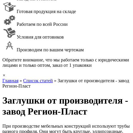
Готовая продукция на складе
Работаем по всей России
Условия для оптовиков
Производим по вашим чертежам
Обратите внимание, что мы работаем только с юридическими
лицами и только оптом, заказ от 1 упаковки
×
Главная
»
Список статей
»
Заглушки от производителя - завод
Регион-Пласт
Заглушки от производителя -
завод Регион-Пласт
При производстве мебельных конструкций используют трубы
разного профиля. Они могут быть круглые, эллипсоидные,