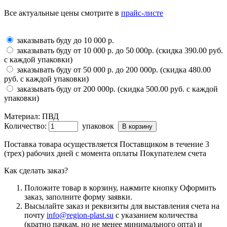
Все актуальные цены смотрите в
прайс-листе
заказывать буду до 10 000 р.
заказывать буду от 10 000 р. до 50 000р. (скидка 390.00 руб.
с каждой упаковки)
заказывать буду от 50 000 р. до 200 000р. (скидка 480.00
руб. с каждой упаковки)
заказывать буду от 200 000р. (скидка 500.00 руб. с каждой
упаковки)
Материал:
ПВД
Количество:
упаковок
Поставка товара осуществляется Поставщиком в течение 3
(трех) рабочих дней с момента оплаты Покупателем счета
Как сделать заказ?
Положите товар в корзину, нажмите кнопку Оформить
заказ, заполните форму заявки.
Высылайте заказ и реквизиты для выставления счета на
почту
info@region-plast.su
с указанием количества
(кратно пачкам, но не менее минимального опта) и