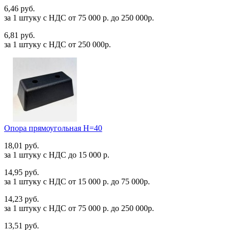
6,46 руб.
за 1 штуку c НДС от 75 000 р. до 250 000р.
6,81 руб.
за 1 штуку c НДС от 250 000р.
Опора прямоугольная Н=40
18,01 руб.
за 1 штуку c НДС до 15 000 р.
14,95 руб.
за 1 штуку c НДС от 15 000 р. до 75 000р.
14,23 руб.
за 1 штуку c НДС от 75 000 р. до 250 000р.
13,51 руб.