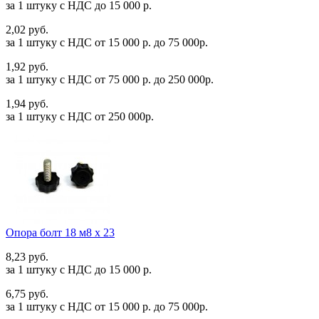
за 1 штуку c НДС до 15 000 р.
2,02 руб.
за 1 штуку c НДС от 15 000 р. до 75 000р.
1,92 руб.
за 1 штуку c НДС от 75 000 р. до 250 000р.
1,94 руб.
за 1 штуку c НДС от 250 000р.
Опора болт 18 м8 х 23
8,23 руб.
за 1 штуку c НДС до 15 000 р.
6,75 руб.
за 1 штуку c НДС от 15 000 р. до 75 000р.