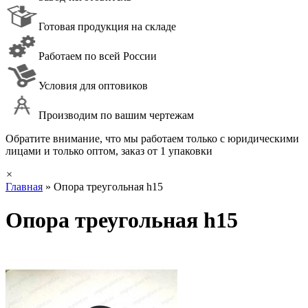
Готовая продукция на складе
Работаем по всей России
Условия для оптовиков
Производим по вашим чертежам
Обратите внимание, что мы работаем только с юридическими
лицами и только оптом, заказ от 1 упаковки
×
Главная
»
Опора треугольная h15
Опора треугольная h15