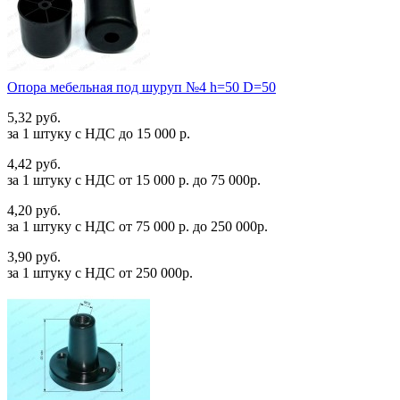
Опора мебельная под шуруп №4 h=50 D=50
5,32 руб.
за 1 штуку c НДС до 15 000 р.
4,42 руб.
за 1 штуку c НДС от 15 000 р. до 75 000р.
4,20 руб.
за 1 штуку c НДС от 75 000 р. до 250 000р.
3,90 руб.
за 1 штуку c НДС от 250 000р.