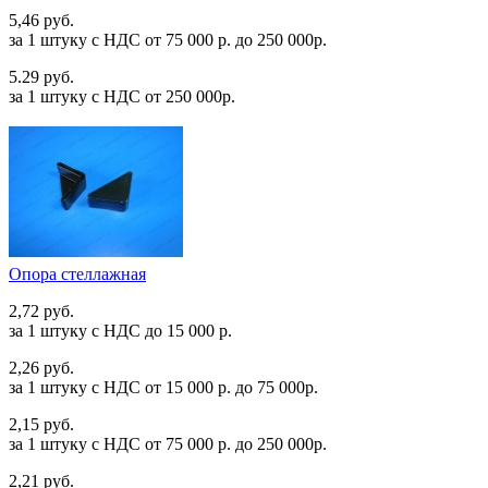
5,46 руб.
за 1 штуку c НДС от 75 000 р. до 250 000р.
5.29 руб.
за 1 штуку c НДС от 250 000р.
Опора стеллажная
2,72 руб.
за 1 штуку c НДС до 15 000 р.
2,26 руб.
за 1 штуку c НДС от 15 000 р. до 75 000р.
2,15 руб.
за 1 штуку c НДС от 75 000 р. до 250 000р.
2,21 руб.