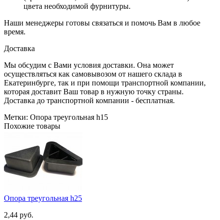
цвета необходимой фурнитуры.
Наши менеджеры готовы связаться и помочь Вам в любое
время.
Доставка
Мы обсудим с Вами условия доставки. Она может
осуществляться как самовывозом от нашего склада в
Екатеринбурге, так и при помощи транспортной компании,
которая доставит Ваш товар в нужную точку страны.
Доставка до транспортной компании - бесплатная.
Метки:
Опора треугольная h15
Похожие товары
Опора треугольная h25
2,44 руб.