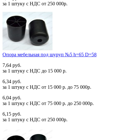
за 1 штуку c НДС от 250 000р.
Опора мебельная под шуруп №5 h=65 D=58
7,64 руб.
за 1 штуку c НДС до 15 000 р.
6,34 руб.
за 1 штуку c НДС от 15 000 р. до 75 000р.
6,04 руб.
за 1 штуку c НДС от 75 000 р. до 250 000р.
6,15 руб.
за 1 штуку c НДС от 250 000р.