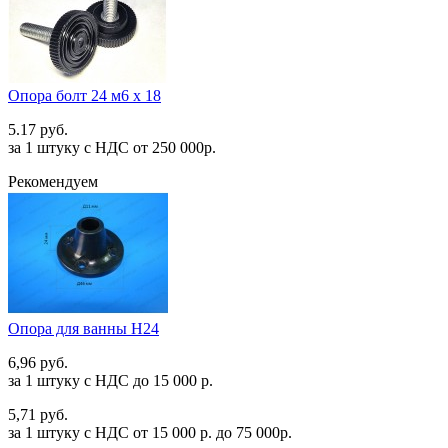
Опора болт 24 м6 х 18
5.17 руб.
за 1 штуку c НДС от 250 000р.
Рекомендуем
Опора для ванны Н24
6,96 руб.
за 1 штуку c НДС до 15 000 р.
5,71 руб.
за 1 штуку c НДС от 15 000 р. до 75 000р.