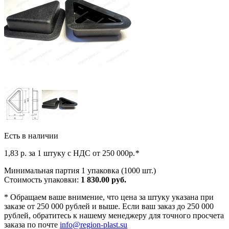
Есть в наличии
1,83
р. за 1 штуку c НДС от 250 000р.
*
Минимальная партия 1 упаковка (1000 шт.)
Стоимость упаковки:
1 830.00 руб.
*
Обращаем ваше внимение, что цена за штуку указана при
заказе от 250 000 рублей и выше. Если ваш заказ до 250 000
рублей, обратитесь к нашему менеджеру для точного просчета
заказа по почте
info@region-plast.su