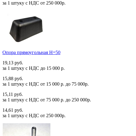
за 1 штуку c НДС от 250 000р.
Опора прямоугольная Н=50
19,13 руб.
за 1 штуку c НДС до 15 000 р.
15,88 руб.
за 1 штуку c НДС от 15 000 р. до 75 000р.
15,11 руб.
за 1 штуку c НДС от 75 000 р. до 250 000р.
14,61 руб.
за 1 штуку c НДС от 250 000р.