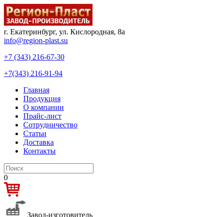
г. Екатеринбург, ул. Кислородная, 8а
info@region-plast.su
+7 (343) 216-67-30
+7(343) 216-91-94
Главная
Продукция
О компании
Прайс-лист
Сотрудничество
Статьи
Доставка
Контакты
0
Завод-изготовитель