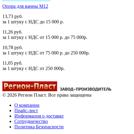
Опора для ванны М12
13,73 руб.
за 1 штуку c НДС до 15 000 р.
11,26 руб.
за 1 штуку c НДС от 15 000 р. до 75 000р.
10,78 руб.
за 1 штуку c НДС от 75 000 р. до 250 000р.
11,05 руб.
за 1 штуку c НДС от 250 000р.
© 2026 Регион Пласт. Все права защищены
О компании
Прайс-лист
Информация о доставке
Сотрудничество
Политика Безопасности