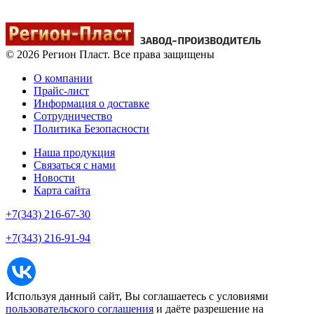
© 2026 Регион Пласт. Все права защищены
О компании
Прайс-лист
Информация о доставке
Сотрудничество
Политика Безопасности
Наша продукция
Связаться с нами
Новости
Карта сайта
+7(343) 216-67-30
+7(343) 216-91-94
Используя данный сайт, Вы соглашаетесь с условиями
пользовательского соглашения
и даёте разрешение на