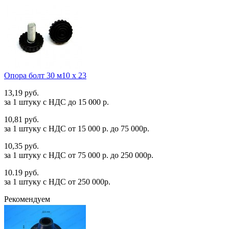
Опора болт 30 м10 х 23
13,19 руб.
за 1 штуку c НДС до 15 000 р.
10,81 руб.
за 1 штуку c НДС от 15 000 р. до 75 000р.
10,35 руб.
за 1 штуку c НДС от 75 000 р. до 250 000р.
10.19 руб.
за 1 штуку c НДС от 250 000р.
Рекомендуем