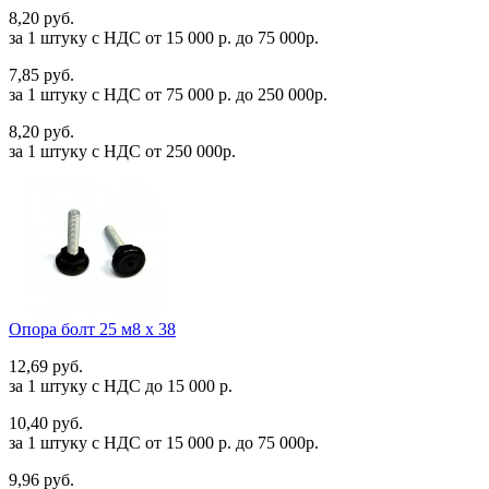
8,20 руб.
за 1 штуку c НДС от 15 000 р. до 75 000р.
7,85 руб.
за 1 штуку c НДС от 75 000 р. до 250 000р.
8,20 руб.
за 1 штуку c НДС от 250 000р.
Опора болт 25 м8 х 38
12,69 руб.
за 1 штуку c НДС до 15 000 р.
10,40 руб.
за 1 штуку c НДС от 15 000 р. до 75 000р.
9,96 руб.