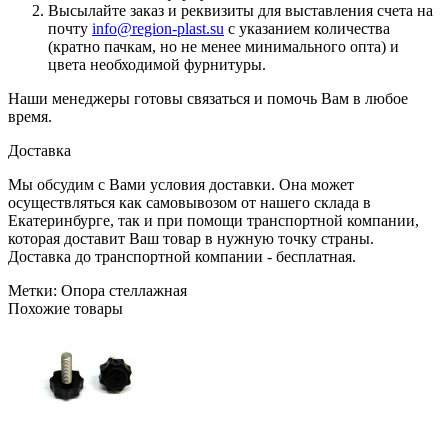
Высылайте заказ и реквизиты для выставления счета на
почту
info@region-plast.su
с указанием количества
(кратно пачкам, но не менее минимального опта) и
цвета необходимой фурнитуры.
Наши менеджеры готовы связаться и помочь Вам в любое
время.
Доставка
Мы обсудим с Вами условия доставки. Она может
осуществляться как самовывозом от нашего склада в
Екатеринбурге, так и при помощи транспортной компании,
которая доставит Ваш товар в нужную точку страны.
Доставка до транспортной компании - бесплатная.
Метки:
Опора стеллажная
Похожие товары