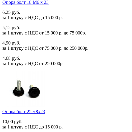
Опора болт 18 М6 х 23
6,25 руб.
за 1 штуку c НДС до 15 000 р.
5,12 руб.
за 1 штуку c НДС от 15 000 р. до 75 000р.
4,90 руб.
за 1 штуку c НДС от 75 000 р. до 250 000р.
4.68 руб.
за 1 штуку c НДС от 250 000р.
Опора болт 25 м8х23
10,00 руб.
за 1 штуку c НДС до 15 000 р.