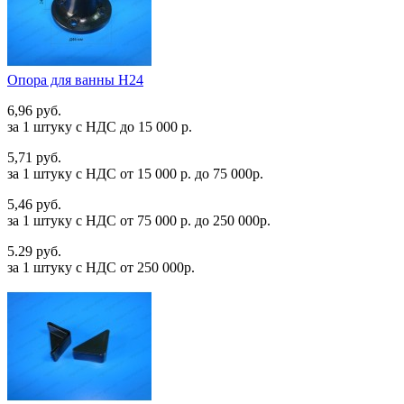
Опора для ванны Н24
6,96 руб.
за 1 штуку c НДС до 15 000 р.
5,71 руб.
за 1 штуку c НДС от 15 000 р. до 75 000р.
5,46 руб.
за 1 штуку c НДС от 75 000 р. до 250 000р.
5.29 руб.
за 1 штуку c НДС от 250 000р.