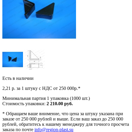
Есть в наличии
2,21
р. за 1 штуку c НДС от 250 000р.
*
Минимальная партия 1 упаковка (1000 шт.)
Стоимость упаковки:
2 210.00 руб.
*
Обращаем ваше внимение, что цена за штуку указана при
заказе от 250 000 рублей и выше. Если ваш заказ до 250 000
рублей, обратитесь к нашему менеджеру для точного просчета
заказа по почте
info@region-plast.su