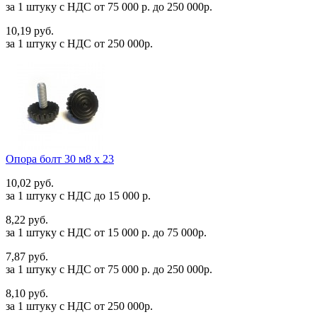
за 1 штуку c НДС от 75 000 р. до 250 000р.
10,19 руб.
за 1 штуку c НДС от 250 000р.
Опора болт 30 м8 х 23
10,02 руб.
за 1 штуку c НДС до 15 000 р.
8,22 руб.
за 1 штуку c НДС от 15 000 р. до 75 000р.
7,87 руб.
за 1 штуку c НДС от 75 000 р. до 250 000р.
8,10 руб.
за 1 штуку c НДС от 250 000р.