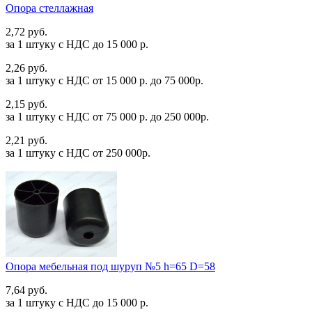
Опора стеллажная
2,72 руб.
за 1 штуку c НДС до 15 000 р.
2,26 руб.
за 1 штуку c НДС от 15 000 р. до 75 000р.
2,15 руб.
за 1 штуку c НДС от 75 000 р. до 250 000р.
2,21 руб.
за 1 штуку c НДС от 250 000р.
Опора мебельная под шуруп №5 h=65 D=58
7,64 руб.
за 1 штуку c НДС до 15 000 р.