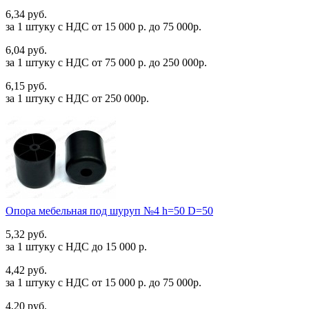
6,34 руб.
за 1 штуку c НДС от 15 000 р. до 75 000р.
6,04 руб.
за 1 штуку c НДС от 75 000 р. до 250 000р.
6,15 руб.
за 1 штуку c НДС от 250 000р.
Опора мебельная под шуруп №4 h=50 D=50
5,32 руб.
за 1 штуку c НДС до 15 000 р.
4,42 руб.
за 1 штуку c НДС от 15 000 р. до 75 000р.
4,20 руб.