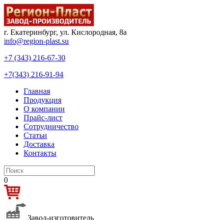
г. Екатеринбург, ул. Кислородная, 8а
info@region-plast.su
+7 (343) 216-67-30
+7(343) 216-91-94
Главная
Продукция
О компании
Прайс-лист
Сотрудничество
Статьи
Доставка
Контакты
0
Завод-изготовитель