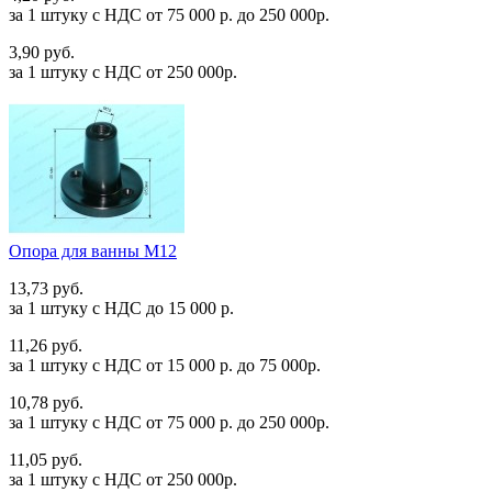
за 1 штуку c НДС от 75 000 р. до 250 000р.
3,90 руб.
за 1 штуку c НДС от 250 000р.
Опора для ванны М12
13,73 руб.
за 1 штуку c НДС до 15 000 р.
11,26 руб.
за 1 штуку c НДС от 15 000 р. до 75 000р.
10,78 руб.
за 1 штуку c НДС от 75 000 р. до 250 000р.
11,05 руб.
за 1 штуку c НДС от 250 000р.