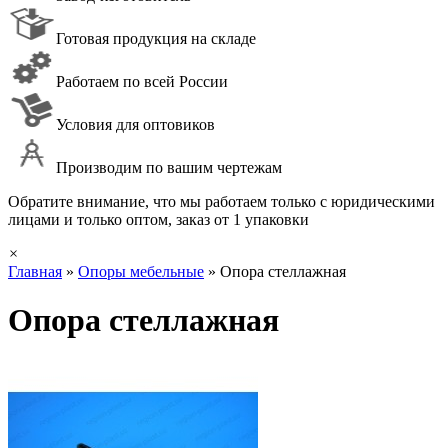
Готовая продукция на складе
Работаем по всей России
Условия для оптовиков
Производим по вашим чертежам
Обратите внимание, что мы работаем только с юридическими
лицами и только оптом, заказ от 1 упаковки
×
Главная
»
Опоры мебельные
»
Опора стеллажная
Опора стеллажная