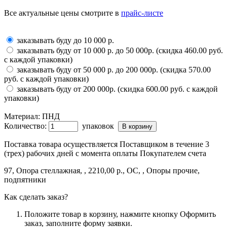
Все актуальные цены смотрите в
прайс-листе
заказывать буду до 10 000 р.
заказывать буду от 10 000 р. до 50 000р. (скидка 460.00 руб.
с каждой упаковки)
заказывать буду от 50 000 р. до 200 000р. (скидка 570.00
руб. с каждой упаковки)
заказывать буду от 200 000р. (скидка 600.00 руб. с каждой
упаковки)
Материал:
ПНД
Количество:
упаковок
Поставка товара осуществляется Поставщиком в течение 3
(трех) рабочих дней с момента оплаты Покупателем счета
97, Опора стеллажная, , 2210,00 р., ОС, , Опоры прочие,
подпятники
Как сделать заказ?
Положите товар в корзину, нажмите кнопку Оформить
заказ, заполните форму заявки.