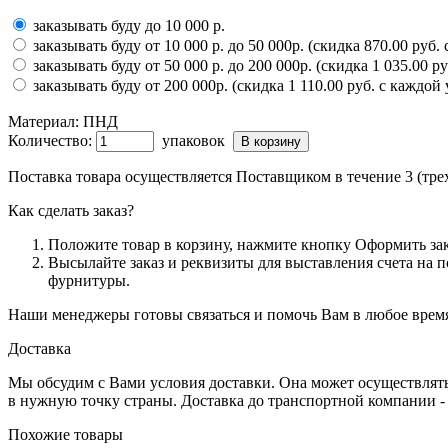
заказывать буду до 10 000 р.
заказывать буду от 10 000 р. до 50 000р. (скидка 870.00 руб.
заказывать буду от 50 000 р. до 200 000р. (скидка 1 035.00 р
заказывать буду от 200 000р. (скидка 1 110.00 руб. с каждой
Материал:
ПНД
Количество:
упаковок
Поставка товара осуществляется Поставщиком в течение 3 (тре
Как сделать заказ?
Положите товар в корзину, нажмите кнопку Оформить зак
Высылайте заказ и реквизиты для выставления счета на 
фурнитуры.
Наши менеджеры готовы связаться и помочь Вам в любое врем
Доставка
Мы обсудим с Вами условия доставки. Она может осуществлять
в нужную точку страны. Доставка до транспортной компании - 
Похожие товары