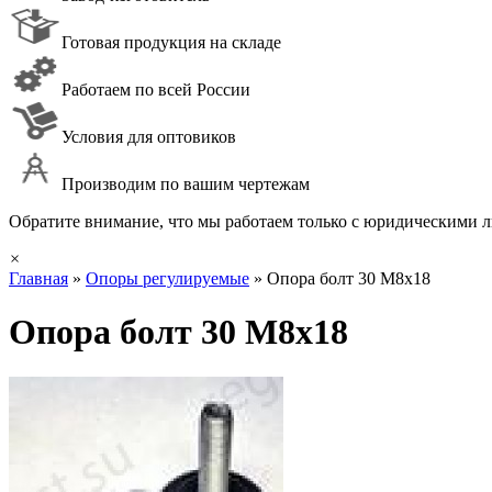
Готовая продукция на складе
Работаем по всей России
Условия для оптовиков
Производим по вашим чертежам
Обратите внимание, что мы работаем только с юридическими ли
×
Главная
»
Опоры регулируемые
»
Опора болт 30 М8x18
Опора болт 30 М8x18