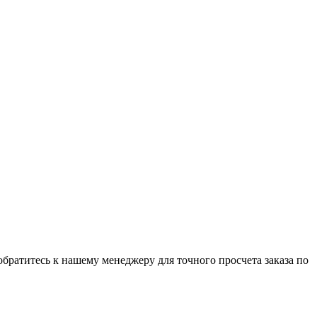
обратитесь к нашему менеджеру для точного просчета заказа по