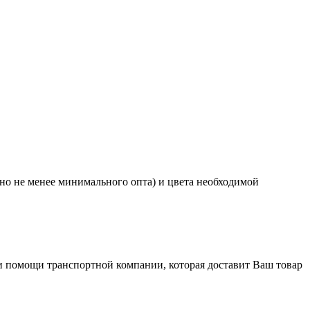
 но не менее минимального опта) и цвета необходимой
ри помощи транспортной компании, которая доставит Ваш товар