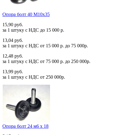
Опора болт 40 М10х35
15,90 руб.
за 1 штуку c НДС до 15 000 р.
13,04 руб.
за 1 штуку c НДС от 15 000 р. до 75 000р.
12,48 руб.
за 1 штуку c НДС от 75 000 р. до 250 000р.
13,99 руб.
за 1 штуку c НДС от 250 000р.
Опора болт 24 м6 х 18