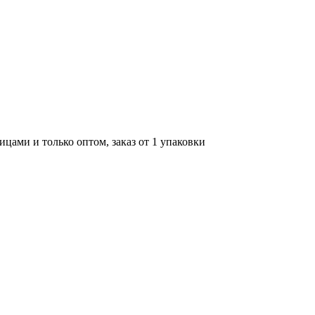
цами и только оптом, заказ от 1 упаковки