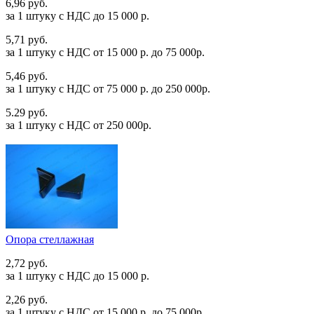
6,96 руб.
за 1 штуку c НДС до 15 000 р.
5,71 руб.
за 1 штуку c НДС от 15 000 р. до 75 000р.
5,46 руб.
за 1 штуку c НДС от 75 000 р. до 250 000р.
5.29 руб.
за 1 штуку c НДС от 250 000р.
Опора стеллажная
2,72 руб.
за 1 штуку c НДС до 15 000 р.
2,26 руб.
за 1 штуку c НДС от 15 000 р. до 75 000р.