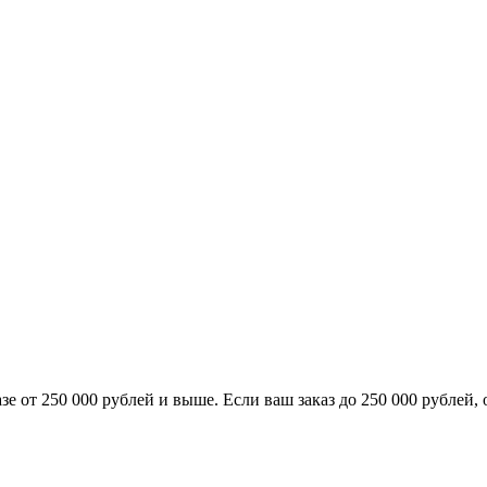
е от 250 000 рублей и выше. Если ваш заказ до 250 000 рублей, 