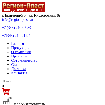
г. Екатеринбург, ул. Кислородная, 8а
info@region-plast.su
+7 (343) 216-67-30
+7(343) 216-91-94
Главная
Продукция
О компании
Прайс-лист
Сотрудничество
Статьи
Доставка
Контакты
0
Завод-изготовитель