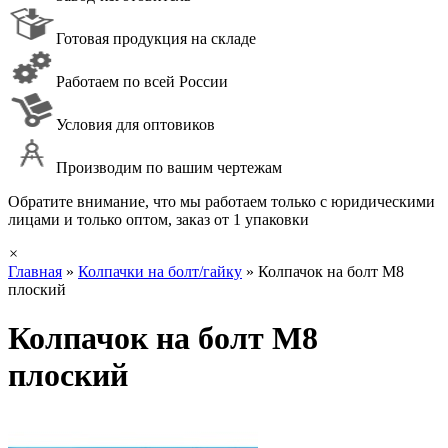
Готовая продукция на складе
Работаем по всей России
Условия для оптовиков
Производим по вашим чертежам
Обратите внимание, что мы работаем только с юридическими
лицами и только оптом, заказ от 1 упаковки
×
Главная
»
Колпачки на болт/гайку
»
Колпачок на болт М8
плоский
Колпачок на болт М8
плоский