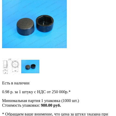
Есть в наличии
0.98
р. за 1 штуку c НДС от 250 000р.
*
Минимальная партия 1 упаковка (1000 шт.)
Стоимость упаковки:
980.00 руб.
*
Обращаем ваше внимение, что цена за штуку указана при