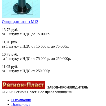
Опора для ванны М12
13,73 руб.
за 1 штуку c НДС до 15 000 р.
11,26 руб.
за 1 штуку c НДС от 15 000 р. до 75 000р.
10,78 руб.
за 1 штуку c НДС от 75 000 р. до 250 000р.
11,05 руб.
за 1 штуку c НДС от 250 000р.
© 2026 Регион Пласт. Все права защищены
О компании
Прайс-лист