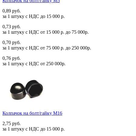
Колпачок на болт/гайку М5
0,89 руб.
за 1 штуку c НДС до 15 000 р.
0,73 руб.
за 1 штуку c НДС от 15 000 р. до 75 000р.
0,70 руб.
за 1 штуку c НДС от 75 000 р. до 250 000р.
0,76 руб.
за 1 штуку c НДС от 250 000р.
Колпачок на болт/гайку М16
2,75 руб.
за 1 штуку c НДС до 15 000 р.