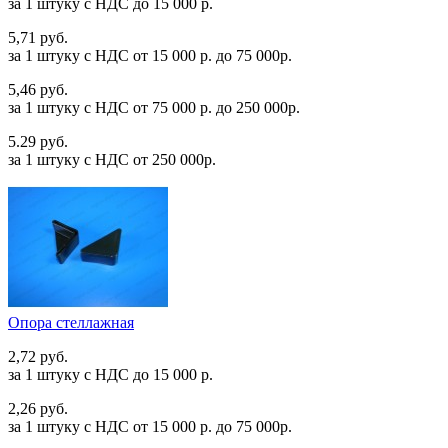
за 1 штуку c НДС до 15 000 р.
5,71 руб.
за 1 штуку c НДС от 15 000 р. до 75 000р.
5,46 руб.
за 1 штуку c НДС от 75 000 р. до 250 000р.
5.29 руб.
за 1 штуку c НДС от 250 000р.
Опора стеллажная
2,72 руб.
за 1 штуку c НДС до 15 000 р.
2,26 руб.
за 1 штуку c НДС от 15 000 р. до 75 000р.