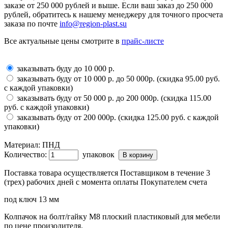
заказе от 250 000 рублей и выше. Если ваш заказ до 250 000
рублей, обратитесь к нашему менеджеру для точного просчета
заказа по почте
info@region-plast.su
Все актуальные цены смотрите в
прайс-листе
заказывать буду до 10 000 р.
заказывать буду от 10 000 р. до 50 000р. (скидка 95.00 руб.
с каждой упаковки)
заказывать буду от 50 000 р. до 200 000р. (скидка 115.00
руб. с каждой упаковки)
заказывать буду от 200 000р. (скидка 125.00 руб. с каждой
упаковки)
Материал:
ПНД
Количество:
упаковок
Поставка товара осуществляется Поставщиком в течение 3
(трех) рабочих дней с момента оплаты Покупателем счета
под ключ 13 мм
Колпачок на болт/гайку М8 плоский пластиковый для мебели
по цене произодителя.