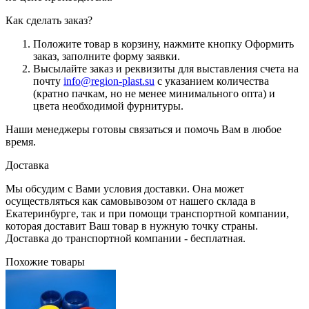
Как сделать заказ?
Положите товар в корзину, нажмите кнопку Оформить
заказ, заполните форму заявки.
Высылайте заказ и реквизиты для выставления счета на
почту
info@region-plast.su
с указанием количества
(кратно пачкам, но не менее минимального опта) и
цвета необходимой фурнитуры.
Наши менеджеры готовы связаться и помочь Вам в любое
время.
Доставка
Мы обсудим с Вами условия доставки. Она может
осуществляться как самовывозом от нашего склада в
Екатеринбурге, так и при помощи транспортной компании,
которая доставит Ваш товар в нужную точку страны.
Доставка до транспортной компании - бесплатная.
Похожие товары