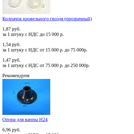
Колпачок кровельного гвоздя (прозрачный)
1,87 руб.
за 1 штуку c НДС до 15 000 р.
1,54 руб.
за 1 штуку c НДС от 15 000 р. до 75 000р.
1,47 руб.
за 1 штуку c НДС от 75 000 р. до 250 000р.
Рекомендуем
Опора для ванны Н24
6,96 руб.