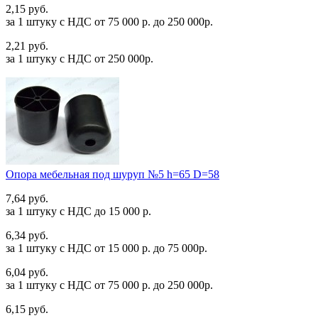
2,15 руб.
за 1 штуку c НДС от 75 000 р. до 250 000р.
2,21 руб.
за 1 штуку c НДС от 250 000р.
Опора мебельная под шуруп №5 h=65 D=58
7,64 руб.
за 1 штуку c НДС до 15 000 р.
6,34 руб.
за 1 штуку c НДС от 15 000 р. до 75 000р.
6,04 руб.
за 1 штуку c НДС от 75 000 р. до 250 000р.
6,15 руб.