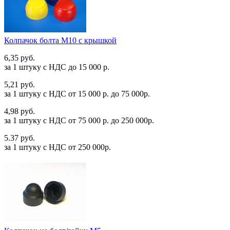
Колпачок болта М10 с крышкой
6,35 руб.
за 1 штуку c НДС до 15 000 р.
5,21 руб.
за 1 штуку c НДС от 15 000 р. до 75 000р.
4,98 руб.
за 1 штуку c НДС от 75 000 р. до 250 000р.
5.37 руб.
за 1 штуку c НДС от 250 000р.