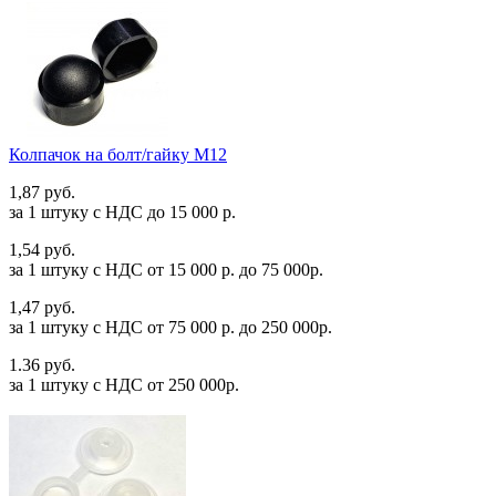
Колпачок на болт/гайку М12
1,87 руб.
за 1 штуку c НДС до 15 000 р.
1,54 руб.
за 1 штуку c НДС от 15 000 р. до 75 000р.
1,47 руб.
за 1 штуку c НДС от 75 000 р. до 250 000р.
1.36 руб.
за 1 штуку c НДС от 250 000р.