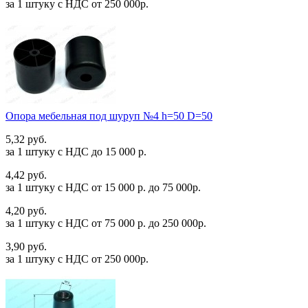
за 1 штуку c НДС от 250 000р.
Опора мебельная под шуруп №4 h=50 D=50
5,32 руб.
за 1 штуку c НДС до 15 000 р.
4,42 руб.
за 1 штуку c НДС от 15 000 р. до 75 000р.
4,20 руб.
за 1 штуку c НДС от 75 000 р. до 250 000р.
3,90 руб.
за 1 штуку c НДС от 250 000р.