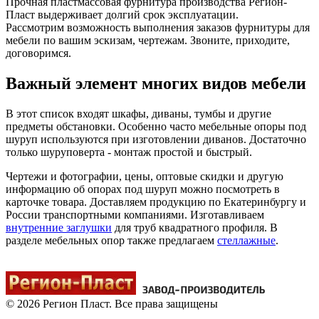
Прочная пластмассовая фурнитура производства Регион-
Пласт выдерживает долгий срок эксплуатации.
Рассмотрим возможность выполнения заказов фурнитуры для
мебели по вашим эскизам, чертежам. Звоните, приходите,
договоримся.
Важный элемент многих видов мебели
В этот список входят шкафы, диваны, тумбы и другие
предметы обстановки. Особенно часто мебельные опоры под
шуруп используются при изготовлении диванов. Достаточно
только шуруповерта - монтаж простой и быстрый.
Чертежи и фотографии, цены, оптовые скидки и другую
информацию об опорах под шуруп можно посмотреть в
карточке товара. Доставляем продукцию по Екатеринбургу и
России транспортными компаниями. Изготавливаем
внутренние заглушки
для труб квадратного профиля. В
разделе мебельных опор также предлагаем
стеллажные
.
© 2026 Регион Пласт. Все права защищены