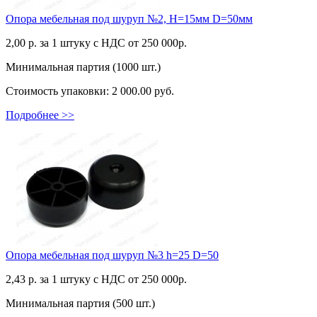
Опора мебельная под шуруп №2, H=15мм D=50мм
2,00
р. за 1 штуку c НДС от 250 000р.
Минимальная партия (1000 шт.)
Стоимость упаковки:
2 000.00 руб.
Подробнее >>
Опора мебельная под шуруп №3 h=25 D=50
2,43
р. за 1 штуку c НДС от 250 000р.
Минимальная партия (500 шт.)