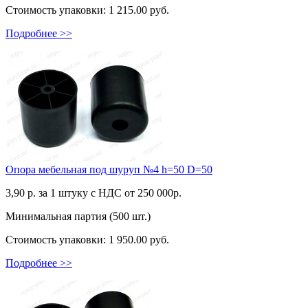
Стоимость упаковки:
1 215.00 руб.
Подробнее >>
Опора мебельная под шуруп №4 h=50 D=50
3,90
р. за 1 штуку c НДС от 250 000р.
Минимальная партия (500 шт.)
Стоимость упаковки:
1 950.00 руб.
Подробнее >>