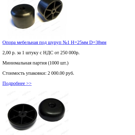
Опора мебельная под шуруп №1 H=25мм D=38мм
2,00
р. за 1 штуку c НДС от 250 000р.
Минимальная партия (1000 шт.)
Стоимость упаковки:
2 000.00 руб.
Подробнее >>