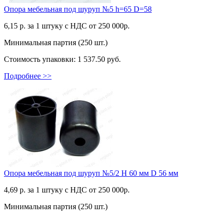
Опора мебельная под шуруп №5 h=65 D=58
6,15
р. за 1 штуку c НДС от 250 000р.
Минимальная партия (250 шт.)
Стоимость упаковки:
1 537.50 руб.
Подробнее >>
Опора мебельная под шуруп №5/2 H 60 мм D 56 мм
4,69
р. за 1 штуку c НДС от 250 000р.
Минимальная партия (250 шт.)