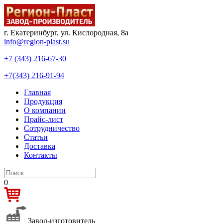
г. Екатеринбург, ул. Кислородная, 8а
info@region-plast.su
+7 (343) 216-67-30
+7(343) 216-91-94
Главная
Продукция
О компании
Прайс-лист
Сотрудничество
Статьи
Доставка
Контакты
0
Завод-изготовитель