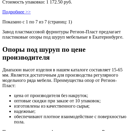
Стоимость упаковки:
1 172.50 руб.
Подробнее >>
Показано с 1 по 7 из 7 (страниц: 1)
Завод пластмассовой фурнитуры Регион-Пласт предлагает
пластиковые опоры под шуруп мебельные в Екатеринбурге.
Опоры под шуруп по цене
производителя
Диапазон высот изделия в нашем каталоге составляет 15-65
мм. Является достаточным для производства регулярного
модельного ряда мебели. Преимущества опор от Регион-
Пласт:
цена от производителя без накруток;
оптовые скидки при заказе от 10 упаковок;
изготовлены из качественного сырья;
надежные;
обеспечивают плотное взаимодействие с поверхностью
пола.