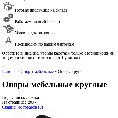
Готовая продукция на складе
Работаем по всей России
Условия для оптовиков
Производим по вашим чертежам
Обратите внимание, что мы работаем только с юридическими
лицами и только оптом, заказ от 1 упаковки
×
Главная
»
Опоры мебельные
»
Опоры круглые
Опоры мебельные круглые
Вид: Список /
Сетка
На странице:
Сравнение товаров (0)