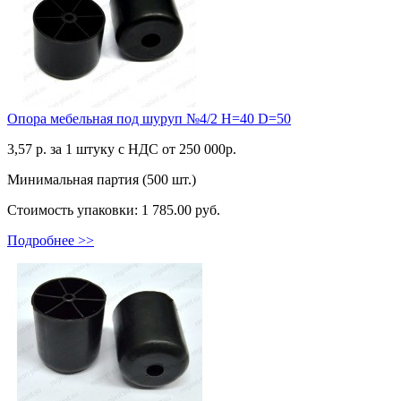
Опора мебельная под шуруп №4/2 Н=40 D=50
3,57
р. за 1 штуку c НДС от 250 000р.
Минимальная партия (500 шт.)
Стоимость упаковки:
1 785.00 руб.
Подробнее >>