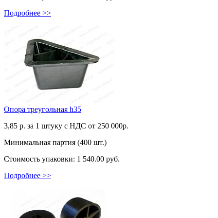
Подробнее >>
Опора треугольная h35
3,85
р. за 1 штуку c НДС от 250 000р.
Минимальная партия (400 шт.)
Стоимость упаковки:
1 540.00 руб.
Подробнее >>