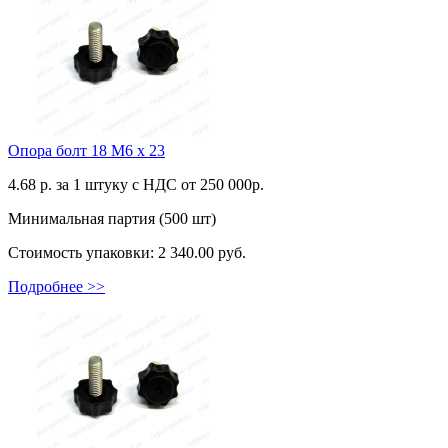
Опора болт 18 М6 х 23
4.68
р. за 1 штуку c НДС от 250 000р.
Минимальная партия (500 шт)
Стоимость упаковки:
2 340.00 руб.
Подробнее >>