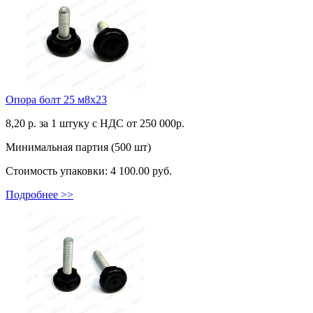
Опора болт 25 м8х23
8,20
р. за 1 штуку c НДС от 250 000р.
Минимальная партия (500 шт)
Стоимость упаковки:
4 100.00 руб.
Подробнее >>