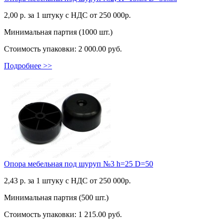
2,00
р. за 1 штуку c НДС от 250 000р.
Минимальная партия (1000 шт.)
Стоимость упаковки:
2 000.00 руб.
Подробнее >>
Опора мебельная под шуруп №3 h=25 D=50
2,43
р. за 1 штуку c НДС от 250 000р.
Минимальная партия (500 шт.)
Стоимость упаковки:
1 215.00 руб.