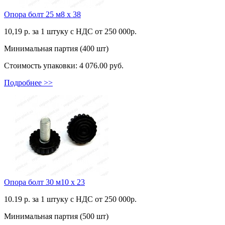
Опора болт 25 м8 х 38
10,19
р. за 1 штуку c НДС от 250 000р.
Минимальная партия (400 шт)
Стоимость упаковки:
4 076.00 руб.
Подробнее >>
Опора болт 30 м10 х 23
10.19
р. за 1 штуку c НДС от 250 000р.
Минимальная партия (500 шт)