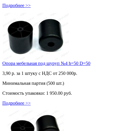
Подробнее >>
Опора мебельная под шуруп №4 h=50 D=50
3,90
р. за 1 штуку c НДС от 250 000р.
Минимальная партия (500 шт.)
Стоимость упаковки:
1 950.00 руб.
Подробнее >>