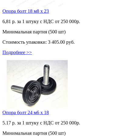
Опора болт 18 м8 х 23
6,81
р. за 1 штуку c НДС от 250 000р.
Минимальная партия (500 шт)
Стоимость упаковки:
3 405.00 руб.
Подробнее >>
Опора болт 24 м6 х 18
5.17
р. за 1 штуку c НДС от 250 000р.
Минимальная партия (500 шт)