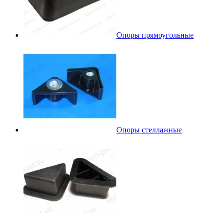
Опоры прямоугольные
Опоры стеллажные