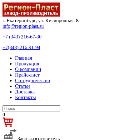
г. Екатеринбург, ул. Кислородная, 8а
info@region-plast.su
+7 (343) 216-67-30
+7(343) 216-91-94
Главная
Продукция
О компании
Прайс-лист
Сотрудничество
Статьи
Доставка
Контакты
0
Завод-изготовитель