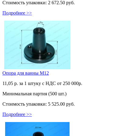
Стоимость упаковки:
2 672.50 руб.
Подробнее >>
Опора для ванны М12
11,05
р. за 1 штуку c НДС от 250 000р.
Минимальная партия (500 шт.)
Стоимость упаковки:
5 525.00 руб.
Подробнее >>