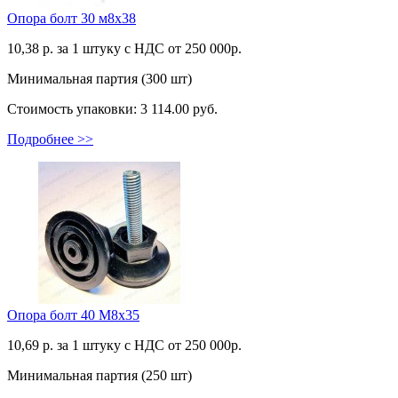
Опора болт 30 м8х38
10,38
р. за 1 штуку c НДС от 250 000р.
Минимальная партия (300 шт)
Стоимость упаковки:
3 114.00 руб.
Подробнее >>
Опора болт 40 М8х35
10,69
р. за 1 штуку c НДС от 250 000р.
Минимальная партия (250 шт)