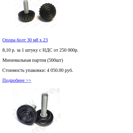
Опора болт 30 м8 х 23
8,10
р. за 1 штуку c НДС от 250 000р.
Минимальная партия (500шт)
Стоимость упаковки:
4 050.00 руб.
Подробнее >>