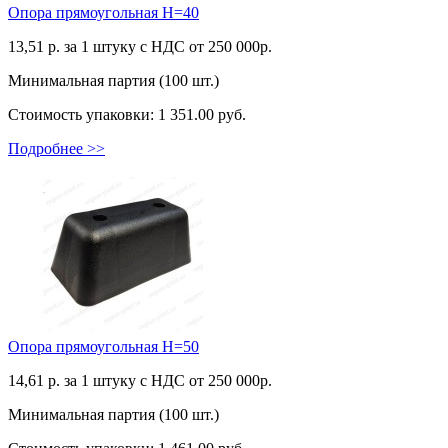
Опора прямоугольная Н=40
13,51
р. за 1 штуку c НДС от 250 000р.
Минимальная партия (100 шт.)
Стоимость упаковки:
1 351.00 руб.
Подробнее >>
Опора прямоугольная Н=50
14,61
р. за 1 штуку c НДС от 250 000р.
Минимальная партия (100 шт.)