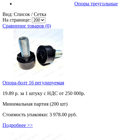
Опоры треугольные
Вид: Список /
Сетка
На странице:
Сравнение товаров (0)
Опора-болт 16 регулируемая
19.89
р. за 1 штуку c НДС от 250 000р.
Минимальная партия (200 шт)
Стоимость упаковки:
3 978.00 руб.
Подробнее >>