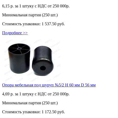
6,15
р. за 1 штуку c НДС от 250 000р.
Минимальная партия (250 шт.)
Стоимость упаковки:
1 537.50 руб.
Подробнее >>
Опора мебельная под шуруп №5/2 H 60 мм D 56 мм
4,69
р. за 1 штуку c НДС от 250 000р.
Минимальная партия (250 шт.)
Стоимость упаковки:
1 172.50 руб.