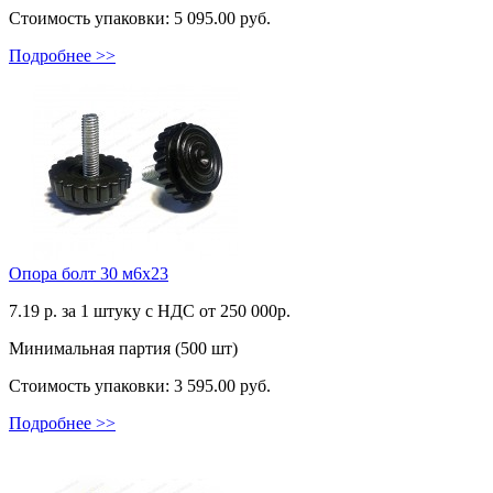
Стоимость упаковки:
5 095.00 руб.
Подробнее >>
Опора болт 30 м6х23
7.19
р. за 1 штуку c НДС от 250 000р.
Минимальная партия (500 шт)
Стоимость упаковки:
3 595.00 руб.
Подробнее >>