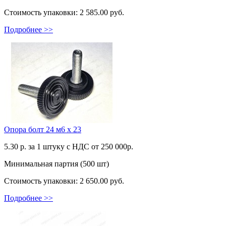
Стоимость упаковки:
2 585.00 руб.
Подробнее >>
Опора болт 24 м6 х 23
5.30
р. за 1 штуку c НДС от 250 000р.
Минимальная партия (500 шт)
Стоимость упаковки:
2 650.00 руб.
Подробнее >>