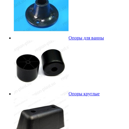
Опоры для ванны
Опоры круглые