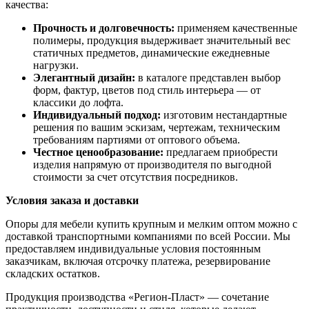
качества:
Прочность и долговечность:
применяем качественные
полимеры, продукция выдерживает значительный вес
статичных предметов, динамические ежедневные
нагрузки.
Элегантный дизайн:
в каталоге представлен выбор
форм, фактур, цветов под стиль интерьера — от
классики до лофта.
Индивидуальный подход:
изготовим нестандартные
решения по вашим эскизам, чертежам, техническим
требованиям партиями от оптового объема.
Честное ценообразование:
предлагаем приобрести
изделия напрямую от производителя по выгодной
стоимости за счет отсутствия посредников.
Условия заказа и доставки
Опоры для мебели купить крупным и мелким оптом можно с
доставкой транспортными компаниями по всей России. Мы
предоставляем индивидуальные условия постоянным
заказчикам, включая отсрочку платежа, резервирование
складских остатков.
Продукция производства «Регион-Пласт» — сочетание