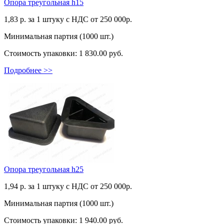
Опора треугольная h15
1,83
р. за 1 штуку c НДС от 250 000р.
Минимальная партия (1000 шт.)
Стоимость упаковки:
1 830.00 руб.
Подробнее >>
Опора треугольная h25
1,94
р. за 1 штуку c НДС от 250 000р.
Минимальная партия (1000 шт.)
Стоимость упаковки:
1 940.00 руб.