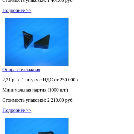
Стоимость упаковки:
1 461.00 руб.
Подробнее >>
Опора стеллажная
2,21
р. за 1 штуку c НДС от 250 000р.
Минимальная партия (1000 шт.)
Стоимость упаковки:
2 210.00 руб.
Подробнее >>