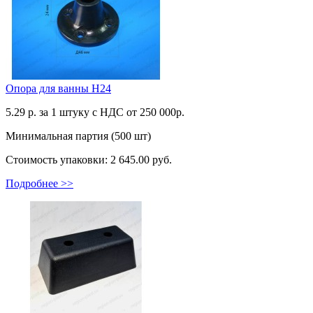
Опора для ванны Н24
5.29
р. за 1 штуку c НДС от 250 000р.
Минимальная партия (500 шт)
Стоимость упаковки:
2 645.00 руб.
Подробнее >>