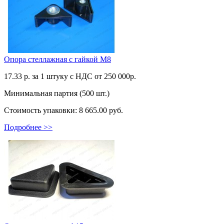
Опора стеллажная с гайкой М8
17.33
р. за 1 штуку c НДС от 250 000р.
Минимальная партия (500 шт.)
Стоимость упаковки:
8 665.00 руб.
Подробнее >>