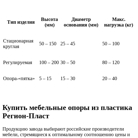
Высота
Диаметр
Макс.
Тип изделия
(мм)
основания (мм)
нагрузка (кг)
Стационарная
50 – 150
25 – 45
50 – 100
круглая
Регулируемая
100 – 200
30 – 50
80 – 120
Опора-«пятка»
5 – 15
15 – 30
20 – 40
Купить мебельные опоры из пластика
Регион-Пласт
Продукцию завода выбирают российские производители
мебели, стремящиеся к оптимальному соотношению цены и