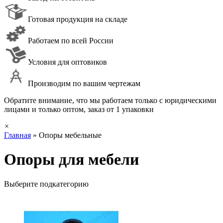
Готовая продукция на складе
Работаем по всей России
Условия для оптовиков
Производим по вашим чертежам
Обратите внимание, что мы работаем только с юридическими
лицами и только оптом, заказ от 1 упаковки
×
Главная
»
Опоры мебельные
Опоры для мебели
Выберите подкатегорию