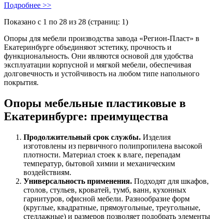
Подробнее >>
Показано с 1 по 28 из 28 (страниц: 1)
Опоры для мебели производства завода «Регион-Пласт» в
Екатеринбурге объединяют эстетику, прочность и
функциональность. Они являются основой для удобства
эксплуатации корпусной и мягкой мебели, обеспечивая
долговечность и устойчивость на любом типе напольного
покрытия.
Опоры мебельные пластиковые в
Екатеринбурге: преимущества
Продолжительный срок службы.
Изделия
изготовлены из первичного полипропилена высокой
плотности. Материал стоек к влаге, перепадам
температур, бытовой химии и механическим
воздействиям.
Универсальность применения.
Подходят для шкафов,
столов, стульев, кроватей, тумб, ванн, кухонных
гарнитуров, офисной мебели. Разнообразие форм
(круглые, квадратные, прямоугольные, треугольные,
стеллажные) и размеров позволяет подобрать элементы