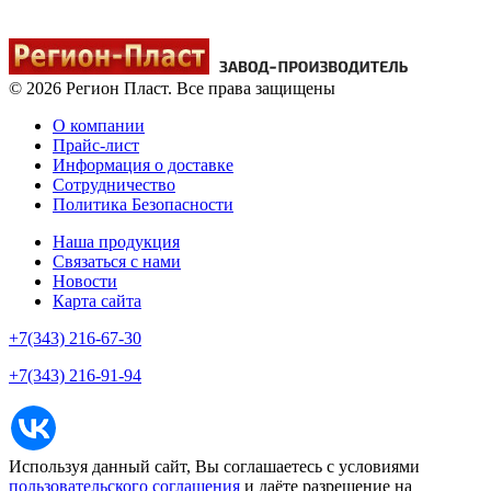
© 2026 Регион Пласт. Все права защищены
О компании
Прайс-лист
Информация о доставке
Сотрудничество
Политика Безопасности
Наша продукция
Связаться с нами
Новости
Карта сайта
+7(343) 216-67-30
+7(343) 216-91-94
Используя данный сайт, Вы соглашаетесь с условиями
пользовательского соглашения
и даёте разрешение на