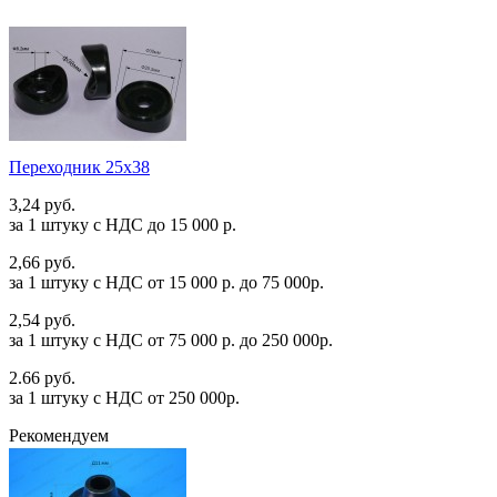
Переходник 25х38
3,24 руб.
за 1 штуку c НДС до 15 000 р.
2,66 руб.
за 1 штуку c НДС от 15 000 р. до 75 000р.
2,54 руб.
за 1 штуку c НДС от 75 000 р. до 250 000р.
2.66 руб.
за 1 штуку c НДС от 250 000р.
Рекомендуем