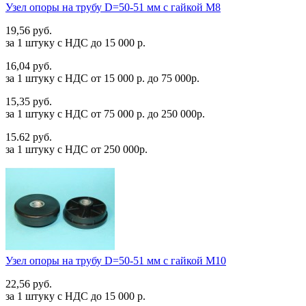
Узел опоры на трубу D=50-51 мм с гайкой М8
19,56 руб.
за 1 штуку c НДС до 15 000 р.
16,04 руб.
за 1 штуку c НДС от 15 000 р. до 75 000р.
15,35 руб.
за 1 штуку c НДС от 75 000 р. до 250 000р.
15.62 руб.
за 1 штуку c НДС от 250 000р.
Узел опоры на трубу D=50-51 мм с гайкой М10
22,56 руб.
за 1 штуку c НДС до 15 000 р.