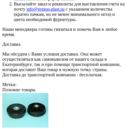
Высылайте заказ и реквизиты для выставления счета на
почту
info@region-plast.su
с указанием количества
(кратно пачкам, но не менее минимального опта) и
цвета необходимой фурнитуры.
Наши менеджеры готовы связаться и помочь Вам в любое
время.
Доставка
Мы обсудим с Вами условия доставки. Она может
осуществляться как самовывозом от нашего склада в
Екатеринбурге, так и при помощи транспортной компании,
которая доставит Ваш товар в нужную точку страны.
Доставка до транспортной компании - бесплатная.
Метки:
Похожие товары