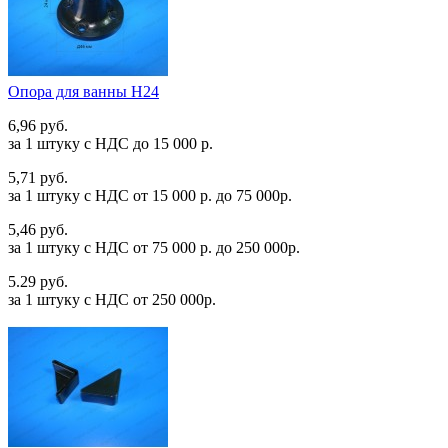
Опора для ванны Н24
6,96 руб.
за 1 штуку c НДС до 15 000 р.
5,71 руб.
за 1 штуку c НДС от 15 000 р. до 75 000р.
5,46 руб.
за 1 штуку c НДС от 75 000 р. до 250 000р.
5.29 руб.
за 1 штуку c НДС от 250 000р.