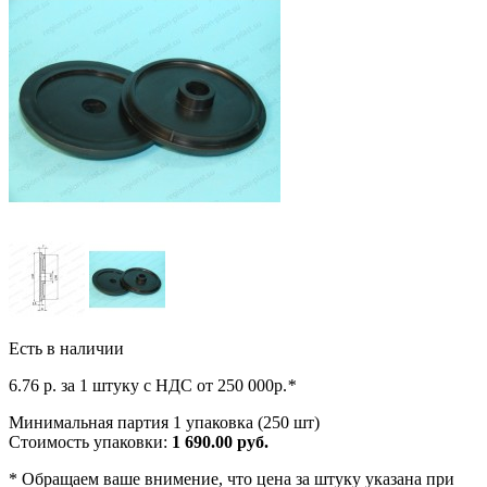
Есть в наличии
6.76
р. за 1 штуку c НДС от 250 000р.
*
Минимальная партия 1 упаковка (250 шт)
Стоимость упаковки:
1 690.00 руб.
*
Обращаем ваше внимение, что цена за штуку указана при