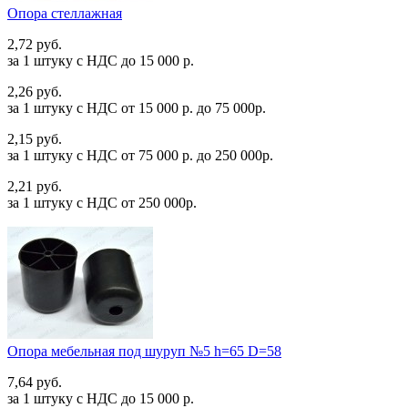
Опора стеллажная
2,72 руб.
за 1 штуку c НДС до 15 000 р.
2,26 руб.
за 1 штуку c НДС от 15 000 р. до 75 000р.
2,15 руб.
за 1 штуку c НДС от 75 000 р. до 250 000р.
2,21 руб.
за 1 штуку c НДС от 250 000р.
Опора мебельная под шуруп №5 h=65 D=58
7,64 руб.
за 1 штуку c НДС до 15 000 р.