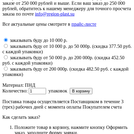
заказе от 250 000 рублей и выше. Если ваш заказ до 250 000
рублей, обратитесь к нашему менеджеру для точного просчета
заказа по почте
info@region-plast.su
Все актуальные цены смотрите в
прайс-листе
заказывать буду до 10 000 р.
заказывать буду от 10 000 р. до 50 000р. (скидка 377.50 руб.
с каждой упаковки)
заказывать буду от 50 000 р. до 200 000р. (скидка 452.50
руб. с каждой упаковки)
заказывать буду от 200 000р. (скидка 482.50 руб. с каждой
упаковки)
Материал:
ПНД
Количество:
упаковок
Поставка товара осуществляется Поставщиком в течение 3
(трех) рабочих дней с момента оплаты Покупателем счета
Как сделать заказ?
Положите товар в корзину, нажмите кнопку Оформить
заказ, заполните форму заявки.