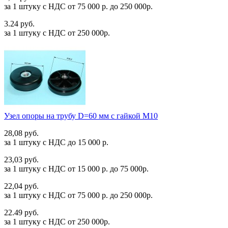
за 1 штуку c НДС от 75 000 р. до 250 000р.
3.24 руб.
за 1 штуку c НДС от 250 000р.
Узел опоры на трубу D=60 мм с гайкой М10
28,08 руб.
за 1 штуку c НДС до 15 000 р.
23,03 руб.
за 1 штуку c НДС от 15 000 р. до 75 000р.
22,04 руб.
за 1 штуку c НДС от 75 000 р. до 250 000р.
22.49 руб.
за 1 штуку c НДС от 250 000р.