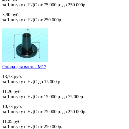
за 1 штуку c НДС от 75 000 р. до 250 000р.
3,90 руб.
за 1 штуку c НДС от 250 000р.
Опора для ванны М12
13,73 руб.
за 1 штуку c НДС до 15 000 р.
11,26 руб.
за 1 штуку c НДС от 15 000 р. до 75 000р.
10,78 руб.
за 1 штуку c НДС от 75 000 р. до 250 000р.
11,05 руб.
за 1 штуку c НДС от 250 000р.