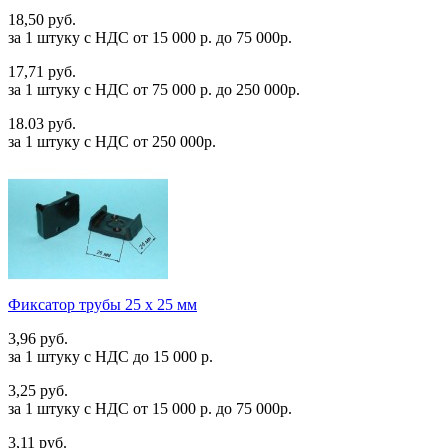
18,50 руб.
за 1 штуку c НДС от 15 000 р. до 75 000р.
17,71 руб.
за 1 штуку c НДС от 75 000 р. до 250 000р.
18.03 руб.
за 1 штуку c НДС от 250 000р.
Фиксатор трубы 25 х 25 мм
3,96 руб.
за 1 штуку c НДС до 15 000 р.
3,25 руб.
за 1 штуку c НДС от 15 000 р. до 75 000р.
3,11 руб.