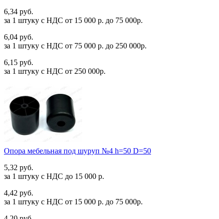
6,34 руб.
за 1 штуку c НДС от 15 000 р. до 75 000р.
6,04 руб.
за 1 штуку c НДС от 75 000 р. до 250 000р.
6,15 руб.
за 1 штуку c НДС от 250 000р.
Опора мебельная под шуруп №4 h=50 D=50
5,32 руб.
за 1 штуку c НДС до 15 000 р.
4,42 руб.
за 1 штуку c НДС от 15 000 р. до 75 000р.
4,20 руб.