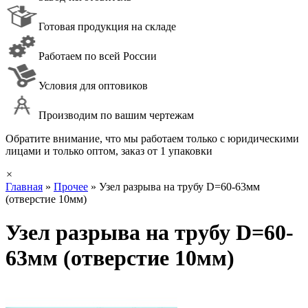
Готовая продукция на складе
Работаем по всей России
Условия для оптовиков
Производим по вашим чертежам
Обратите внимание, что мы работаем только с юридическими
лицами и только оптом, заказ от 1 упаковки
×
Главная
»
Прочее
»
Узел разрыва на трубу D=60-63мм
(отверстие 10мм)
Узел разрыва на трубу D=60-
63мм (отверстие 10мм)