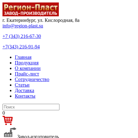
г. Екатеринбург, ул. Кислородная, 8а
info@region-plast.su
+7 (343) 216-67-30
+7(343) 216-91-94
Главная
Продукция
О компании
Прайс-лист
Сотрудничество
Статьи
Доставка
Контакты
0
Завод-изготовитель