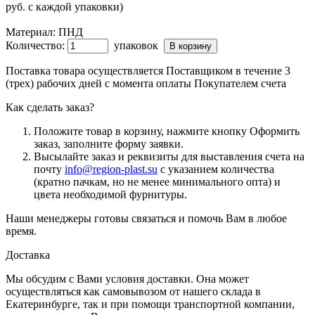
руб. с каждой упаковки)
Материал:
ПНД
Количество:
упаковок
Поставка товара осуществляется Поставщиком в течение 3
(трех) рабочих дней с момента оплаты Покупателем счета
Как сделать заказ?
Положите товар в корзину, нажмите кнопку Оформить
заказ, заполните форму заявки.
Высылайте заказ и реквизиты для выставления счета на
почту
info@region-plast.su
с указанием количества
(кратно пачкам, но не менее минимального опта) и
цвета необходимой фурнитуры.
Наши менеджеры готовы связаться и помочь Вам в любое
время.
Доставка
Мы обсудим с Вами условия доставки. Она может
осуществляться как самовывозом от нашего склада в
Екатеринбурге, так и при помощи транспортной компании,