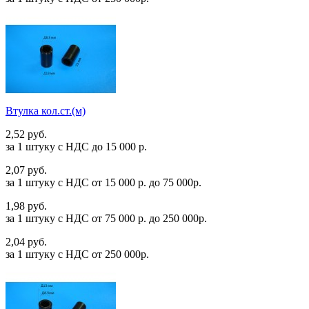
Втулка кол.ст.(м)
2,52 руб.
за 1 штуку c НДС до 15 000 р.
2,07 руб.
за 1 штуку c НДС от 15 000 р. до 75 000р.
1,98 руб.
за 1 штуку c НДС от 75 000 р. до 250 000р.
2,04 руб.
за 1 штуку c НДС от 250 000р.