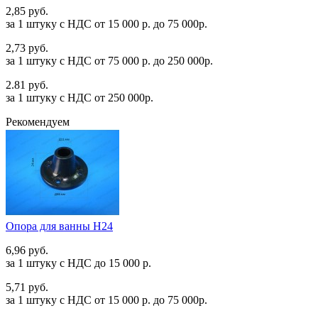
2,85 руб.
за 1 штуку c НДС от 15 000 р. до 75 000р.
2,73 руб.
за 1 штуку c НДС от 75 000 р. до 250 000р.
2.81 руб.
за 1 штуку c НДС от 250 000р.
Рекомендуем
Опора для ванны Н24
6,96 руб.
за 1 штуку c НДС до 15 000 р.
5,71 руб.
за 1 штуку c НДС от 15 000 р. до 75 000р.