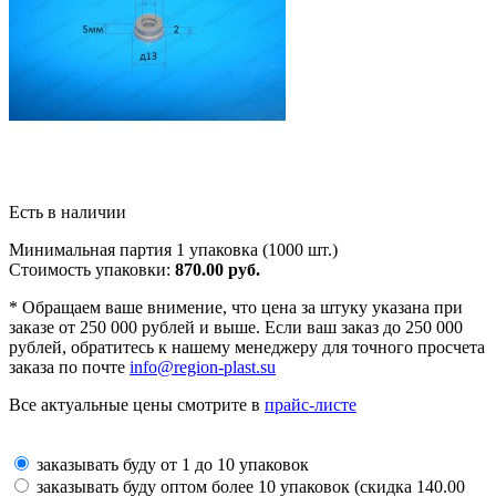
Есть в наличии
Минимальная партия 1 упаковка (1000 шт.)
Стоимость упаковки:
870.00 руб.
*
Обращаем ваше внимение, что цена за штуку указана при
заказе от 250 000 рублей и выше. Если ваш заказ до 250 000
рублей, обратитесь к нашему менеджеру для точного просчета
заказа по почте
info@region-plast.su
Все актуальные цены смотрите в
прайс-листе
заказывать буду от 1 до 10 упаковок
заказывать буду оптом более 10 упаковок (скидка 140.00