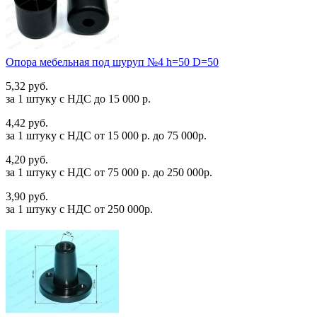
Опора мебельная под шуруп №4 h=50 D=50
5,32 руб.
за 1 штуку c НДС до 15 000 р.
4,42 руб.
за 1 штуку c НДС от 15 000 р. до 75 000р.
4,20 руб.
за 1 штуку c НДС от 75 000 р. до 250 000р.
3,90 руб.
за 1 штуку c НДС от 250 000р.