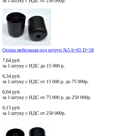
за 1 штуку c НДС от 250 000р.
Опора мебельная под шуруп №5 h=65 D=58
7,64 руб.
за 1 штуку c НДС до 15 000 р.
6,34 руб.
за 1 штуку c НДС от 15 000 р. до 75 000р.
6,04 руб.
за 1 штуку c НДС от 75 000 р. до 250 000р.
6,15 руб.
за 1 штуку c НДС от 250 000р.