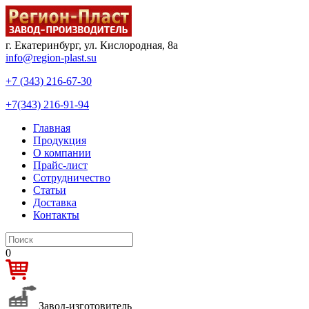
г. Екатеринбург, ул. Кислородная, 8а
info@region-plast.su
+7 (343) 216-67-30
+7(343) 216-91-94
Главная
Продукция
О компании
Прайс-лист
Сотрудничество
Статьи
Доставка
Контакты
0
Завод-изготовитель