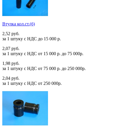
Втулка кол.ст.(б)
2,52 руб.
за 1 штуку c НДС до 15 000 р.
2,07 руб.
за 1 штуку c НДС от 15 000 р. до 75 000р.
1,98 руб.
за 1 штуку c НДС от 75 000 р. до 250 000р.
2,04 руб.
за 1 штуку c НДС от 250 000р.