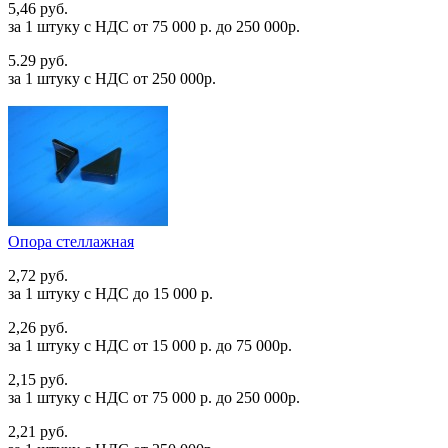
5,46 руб.
за 1 штуку c НДС от 75 000 р. до 250 000р.
5.29 руб.
за 1 штуку c НДС от 250 000р.
Опора стеллажная
2,72 руб.
за 1 штуку c НДС до 15 000 р.
2,26 руб.
за 1 штуку c НДС от 15 000 р. до 75 000р.
2,15 руб.
за 1 штуку c НДС от 75 000 р. до 250 000р.
2,21 руб.