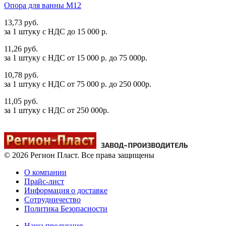
Опора для ванны М12
13,73 руб.
за 1 штуку c НДС до 15 000 р.
11,26 руб.
за 1 штуку c НДС от 15 000 р. до 75 000р.
10,78 руб.
за 1 штуку c НДС от 75 000 р. до 250 000р.
11,05 руб.
за 1 штуку c НДС от 250 000р.
© 2026 Регион Пласт. Все права защищены
О компании
Прайс-лист
Информация о доставке
Сотрудничество
Политика Безопасности
Наша продукция