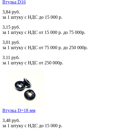
Втулка D16
3,84 руб.
за 1 штуку c НДС до 15 000 р.
3,15 руб.
за 1 штуку c НДС от 15 000 р. до 75 000р.
3,01 руб.
за 1 штуку c НДС от 75 000 р. до 250 000р.
3.11 руб.
за 1 штуку c НДС от 250 000р.
Втулка D=18 мм
3,48 руб.
за 1 штуку c НДС до 15 000 р.