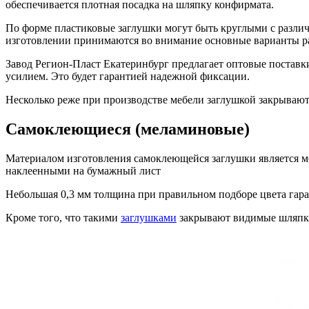
обеспечивается плотная посадка на шляпку конфирмата.
По форме пластиковые заглушки могут быть круглыми с разл
изготовлении принимаются во внимание основные варианты 
Завод Регион-Пласт Екатеринбург предлагает оптовые постав
усилием. Это будет гарантией надежной фиксации.
Несколько реже при производстве мебели заглушкой закрывают
Самоклеющиеся (меламиновые)
Материалом изготовления самоклеющейся заглушки является м
наклеенными на бумажный лист
Небольшая 0,3 мм толщина при правильном подборе цвета гара
Кроме того, что такими
заглушками
закрывают видимые шляпки 