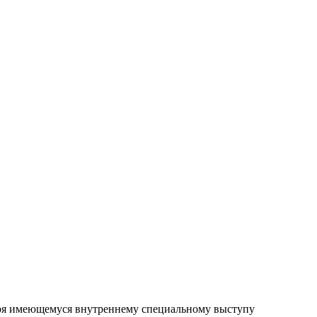
аря имеющемуся внутреннему специальному выступу