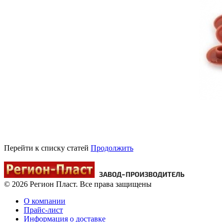
Перейти к списку статей
Продолжить
© 2026 Регион Пласт. Все права защищены
О компании
Прайс-лист
Информация о доставке