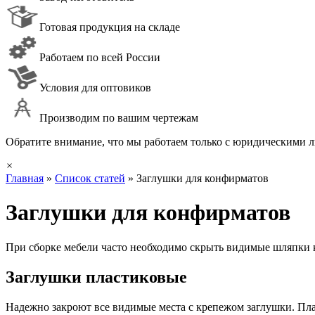
Готовая продукция на складе
Работаем по всей России
Условия для оптовиков
Производим по вашим чертежам
Обратите внимание, что мы работаем только с юридическими ли
×
Главная
»
Список статей
»
Заглушки для конфирматов
Заглушки для конфирматов
При сборке мебели часто необходимо скрыть видимые шляпки 
Заглушки пластиковые
Надежно закроют все видимые места с крепежом заглушки. Пл