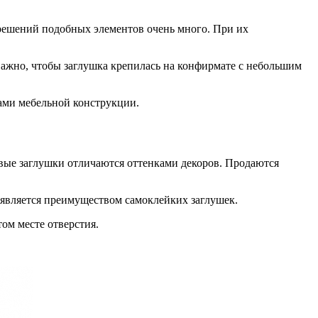
решений подобных элементов очень много. При их
ажно, чтобы заглушка крепилась на конфирмате с небольшим
рами мебельной конструкции.
ые заглушки отличаются оттенками декоров. Продаются
 является преимуществом самоклейких заглушек.
ом месте отверстия.