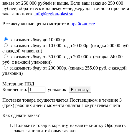
заказе от 250 000 рублей и выше. Если ваш заказ до 250 000
рублей, обратитесь к нашему менеджеру для точного просчета
заказа по почте
info@region-plast.su
Все актуальные цены смотрите в
прайс-листе
заказывать буду до 10 000 р.
заказывать буду от 10 000 р. до 50 000р. (скидка 200.00 руб.
с каждой упаковки)
заказывать буду от 50 000 р. до 200 000р. (скидка 240.00
руб. с каждой упаковки)
заказывать буду от 200 000р. (скидка 255.00 руб. с каждой
упаковки)
Материал:
ПВД
Количество:
упаковок
Поставка товара осуществляется Поставщиком в течение 3
(трех) рабочих дней с момента оплаты Покупателем счета
Как сделать заказ?
Положите товар в корзину, нажмите кнопку Оформить
заказ, заполните форму заявки.