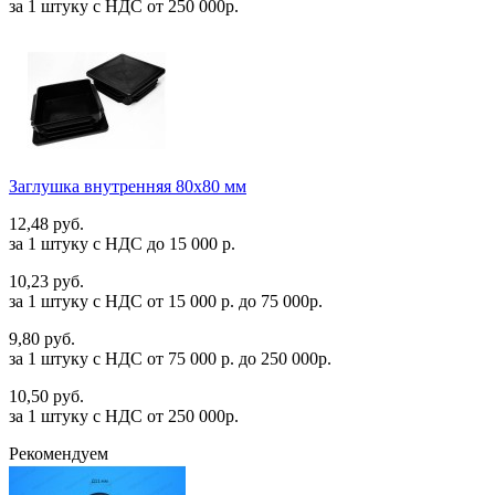
за 1 штуку c НДС от 250 000р.
Заглушка внутренняя 80х80 мм
12,48 руб.
за 1 штуку c НДС до 15 000 р.
10,23 руб.
за 1 штуку c НДС от 15 000 р. до 75 000р.
9,80 руб.
за 1 штуку c НДС от 75 000 р. до 250 000р.
10,50 руб.
за 1 штуку c НДС от 250 000р.
Рекомендуем