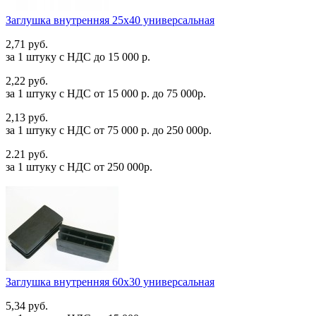
Заглушка внутренняя 25х40 универсальная
2,71 руб.
за 1 штуку c НДС до 15 000 р.
2,22 руб.
за 1 штуку c НДС от 15 000 р. до 75 000р.
2,13 руб.
за 1 штуку c НДС от 75 000 р. до 250 000р.
2.21 руб.
за 1 штуку c НДС от 250 000р.
Заглушка внутренняя 60х30 универсальная
5,34 руб.