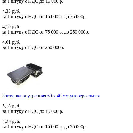
за 1 штуку c НДС до 15 000 р.
4,38 руб.
за 1 штуку c НДС от 15 000 р. до 75 000р.
4,19 руб.
за 1 штуку c НДС от 75 000 р. до 250 000р.
4.01 руб.
за 1 штуку c НДС от 250 000р.
Заглушка внутренняя 60 х 40 мм универсальная
5,18 руб.
за 1 штуку c НДС до 15 000 р.
4,25 руб.
за 1 штуку c НДС от 15 000 р. до 75 000р.