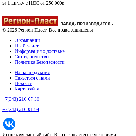
за 1 штуку c НДС от 250 000р.
© 2026 Регион Пласт. Все права защищены
О компании
Прайс-лист
Информация о доставке
Сотрудничество
Политика Безопасности
Наша продукция
Связаться с нами
Новости
Карта сайта
+7(343) 216-67-30
+7(343) 216-91-94
Используя данный сайт, Вы соглашаетесь с условиями