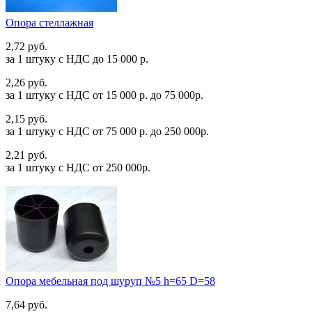
Опора стеллажная
2,72 руб.
за 1 штуку c НДС до 15 000 р.
2,26 руб.
за 1 штуку c НДС от 15 000 р. до 75 000р.
2,15 руб.
за 1 штуку c НДС от 75 000 р. до 250 000р.
2,21 руб.
за 1 штуку c НДС от 250 000р.
Опора мебельная под шуруп №5 h=65 D=58
7,64 руб.