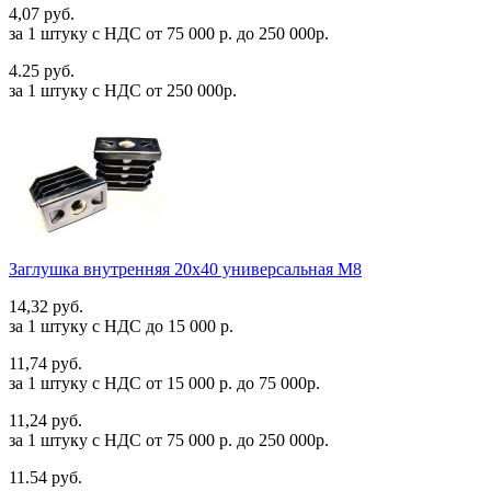
4,07 руб.
за 1 штуку c НДС от 75 000 р. до 250 000р.
4.25 руб.
за 1 штуку c НДС от 250 000р.
Заглушка внутренняя 20х40 универсальная М8
14,32 руб.
за 1 штуку c НДС до 15 000 р.
11,74 руб.
за 1 штуку c НДС от 15 000 р. до 75 000р.
11,24 руб.
за 1 штуку c НДС от 75 000 р. до 250 000р.
11.54 руб.