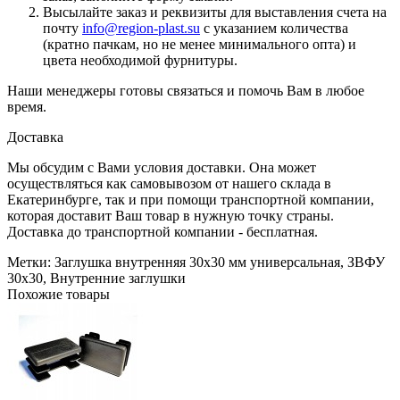
Высылайте заказ и реквизиты для выставления счета на
почту
info@region-plast.su
с указанием количества
(кратно пачкам, но не менее минимального опта) и
цвета необходимой фурнитуры.
Наши менеджеры готовы связаться и помочь Вам в любое
время.
Доставка
Мы обсудим с Вами условия доставки. Она может
осуществляться как самовывозом от нашего склада в
Екатеринбурге, так и при помощи транспортной компании,
которая доставит Ваш товар в нужную точку страны.
Доставка до транспортной компании - бесплатная.
Метки:
Заглушка внутренняя 30х30 мм универсальная
,
ЗВФУ
30х30
,
Внутренние заглушки
Похожие товары