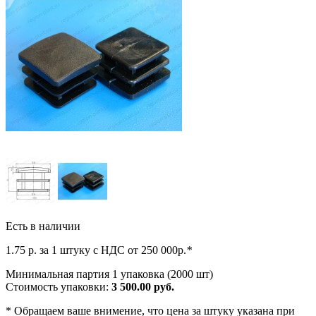
Есть в наличии
1.75
р. за 1 штуку c НДС от 250 000р.
*
Минимальная партия 1 упаковка (2000 шт)
Стоимость упаковки:
3 500.00 руб.
*
Обращаем ваше внимение, что цена за штуку указана при