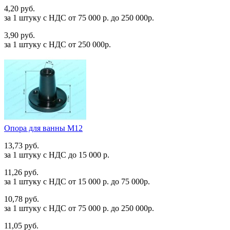
4,20 руб.
за 1 штуку c НДС от 75 000 р. до 250 000р.
3,90 руб.
за 1 штуку c НДС от 250 000р.
Опора для ванны М12
13,73 руб.
за 1 штуку c НДС до 15 000 р.
11,26 руб.
за 1 штуку c НДС от 15 000 р. до 75 000р.
10,78 руб.
за 1 штуку c НДС от 75 000 р. до 250 000р.
11,05 руб.