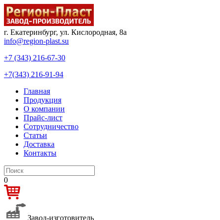
г. Екатеринбург, ул. Кислородная, 8а
info@region-plast.su
+7 (343) 216-67-30
+7(343) 216-91-94
Главная
Продукция
О компании
Прайс-лист
Сотрудничество
Статьи
Доставка
Контакты
0
Завод-изготовитель