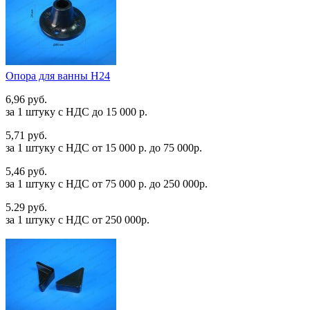
Опора для ванны Н24
6,96 руб.
за 1 штуку c НДС до 15 000 р.
5,71 руб.
за 1 штуку c НДС от 15 000 р. до 75 000р.
5,46 руб.
за 1 штуку c НДС от 75 000 р. до 250 000р.
5.29 руб.
за 1 штуку c НДС от 250 000р.