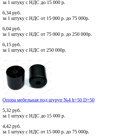
за 1 штуку c НДС до 15 000 р.
6,34 руб.
за 1 штуку c НДС от 15 000 р. до 75 000р.
6,04 руб.
за 1 штуку c НДС от 75 000 р. до 250 000р.
6,15 руб.
за 1 штуку c НДС от 250 000р.
Опора мебельная под шуруп №4 h=50 D=50
5,32 руб.
за 1 штуку c НДС до 15 000 р.
4,42 руб.
за 1 штуку c НДС от 15 000 р. до 75 000р.