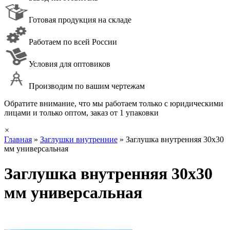
Готовая продукция на складе
Работаем по всей России
Условия для оптовиков
Производим по вашим чертежам
Обратите внимание, что мы работаем только с юридическими
лицами и только оптом, заказ от 1 упаковки
×
Главная
»
Заглушки внутренние
»
Заглушка внутренняя 30х30
мм универсальная
Заглушка внутренняя 30х30
мм универсальная