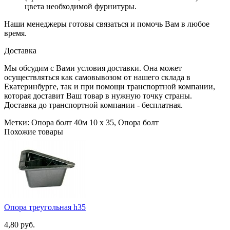
цвета необходимой фурнитуры.
Наши менеджеры готовы связаться и помочь Вам в любое
время.
Доставка
Мы обсудим с Вами условия доставки. Она может
осуществляться как самовывозом от нашего склада в
Екатеринбурге, так и при помощи транспортной компании,
которая доставит Ваш товар в нужную точку страны.
Доставка до транспортной компании - бесплатная.
Метки:
Опора болт 40м 10 х 35
,
Опора болт
Похожие товары
Опора треугольная h35
4,80 руб.