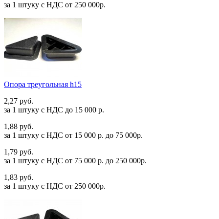
за 1 штуку c НДС от 250 000р.
Опора треугольная h15
2,27 руб.
за 1 штуку c НДС до 15 000 р.
1,88 руб.
за 1 штуку c НДС от 15 000 р. до 75 000р.
1,79 руб.
за 1 штуку c НДС от 75 000 р. до 250 000р.
1,83 руб.
за 1 штуку c НДС от 250 000р.