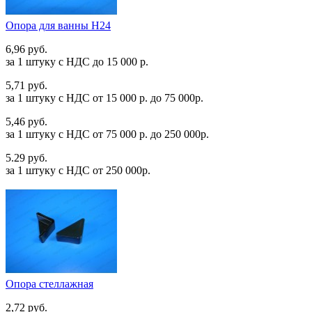
Опора для ванны Н24
6,96 руб.
за 1 штуку c НДС до 15 000 р.
5,71 руб.
за 1 штуку c НДС от 15 000 р. до 75 000р.
5,46 руб.
за 1 штуку c НДС от 75 000 р. до 250 000р.
5.29 руб.
за 1 штуку c НДС от 250 000р.
Опора стеллажная
2,72 руб.