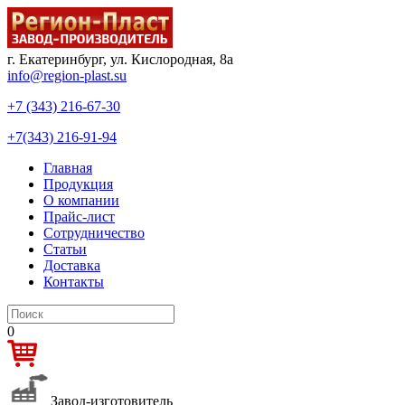
г. Екатеринбург, ул. Кислородная, 8а
info@region-plast.su
+7 (343) 216-67-30
+7(343) 216-91-94
Главная
Продукция
О компании
Прайс-лист
Сотрудничество
Статьи
Доставка
Контакты
0
Завод-изготовитель