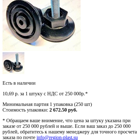
Есть в наличии
10,69
р. за 1 штуку c НДС от 250 000р.
*
Минимальная партия 1 упаковка (250 шт)
Стоимость упаковки:
2 672.50 руб.
*
Обращаем ваше внимение, что цена за штуку указана при
заказе от 250 000 рублей и выше. Если ваш заказ до 250 000
рублей, обратитесь к нашему менеджеру для точного просчета
заказа по почте
info@region-plast.su