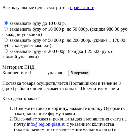
Все актуальные цены смотрите в
прайс-листе
заказывать буду до 10 000 р.
заказывать буду от 10 000 р. до 50 000р. (скидка 980.00 руб.
с каждой упаковки)
заказывать буду от 50 000 р. до 200 000р. (скидка 1 170.00
руб. с каждой упаковки)
заказывать буду от 200 000р. (скидка 1 255.00 руб. с
каждой упаковки)
Материал:
ПНД
Количество:
упаковок
Поставка товара осуществляется Поставщиком в течение 3
(трех) рабочих дней с момента оплаты Покупателем счета
Как сделать заказ?
Положите товар в корзину, нажмите кнопку Оформить
заказ, заполните форму заявки.
Высылайте заказ и реквизиты для выставления счета на
почту
info@region-plast.su
с указанием количества
(кратно пачкам, но не менее минимального опта) и