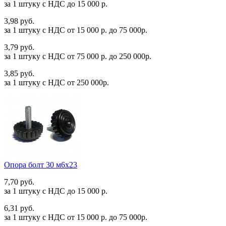
за 1 штуку c НДС до 15 000 р.
3,98 руб.
за 1 штуку c НДС от 15 000 р. до 75 000р.
3,79 руб.
за 1 штуку c НДС от 75 000 р. до 250 000р.
3,85 руб.
за 1 штуку c НДС от 250 000р.
Опора болт 30 м6х23
7,70 руб.
за 1 штуку c НДС до 15 000 р.
6,31 руб.
за 1 штуку c НДС от 15 000 р. до 75 000р.