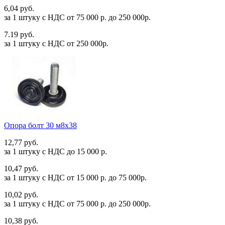
6,04 руб.
за 1 штуку c НДС от 75 000 р. до 250 000р.
7.19 руб.
за 1 штуку c НДС от 250 000р.
Опора болт 30 м8х38
12,77 руб.
за 1 штуку c НДС до 15 000 р.
10,47 руб.
за 1 штуку c НДС от 15 000 р. до 75 000р.
10,02 руб.
за 1 штуку c НДС от 75 000 р. до 250 000р.
10,38 руб.