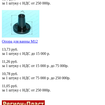
за 1 штуку c НДС от 250 000р.
Опора для ванны М12
13,73 руб.
за 1 штуку c НДС до 15 000 р.
11,26 руб.
за 1 штуку c НДС от 15 000 р. до 75 000р.
10,78 руб.
за 1 штуку c НДС от 75 000 р. до 250 000р.
11,05 руб.
за 1 штуку c НДС от 250 000р.