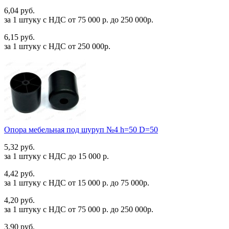
6,04 руб.
за 1 штуку c НДС от 75 000 р. до 250 000р.
6,15 руб.
за 1 штуку c НДС от 250 000р.
Опора мебельная под шуруп №4 h=50 D=50
5,32 руб.
за 1 штуку c НДС до 15 000 р.
4,42 руб.
за 1 штуку c НДС от 15 000 р. до 75 000р.
4,20 руб.
за 1 штуку c НДС от 75 000 р. до 250 000р.
3,90 руб.