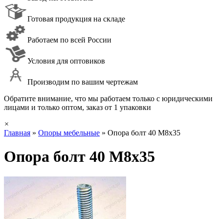
Готовая продукция на складе
Работаем по всей России
Условия для оптовиков
Производим по вашим чертежам
Обратите внимание, что мы работаем только с юридическими
лицами и только оптом, заказ от 1 упаковки
×
Главная
»
Опоры мебельные
»
Опора болт 40 М8х35
Опора болт 40 М8х35