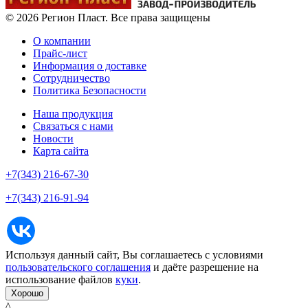
© 2026 Регион Пласт. Все права защищены
О компании
Прайс-лист
Информация о доставке
Сотрудничество
Политика Безопасности
Наша продукция
Связаться с нами
Новости
Карта сайта
+7(343) 216-67-30
+7(343) 216-91-94
Используя данный сайт, Вы соглашаетесь с условиями
пользовательского соглашения
и даёте разрешение на
использование файлов
куки
.
Хорошо
^