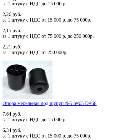
за 1 штуку c НДС до 15 000 р.
2,26 руб.
за 1 штуку c НДС от 15 000 р. до 75 000р.
2,15 руб.
за 1 штуку c НДС от 75 000 р. до 250 000р.
2,21 руб.
за 1 штуку c НДС от 250 000р.
Опора мебельная под шуруп №5 h=65 D=58
7,64 руб.
за 1 штуку c НДС до 15 000 р.
6,34 руб.
за 1 штуку c НДС от 15 000 р. до 75 000р.