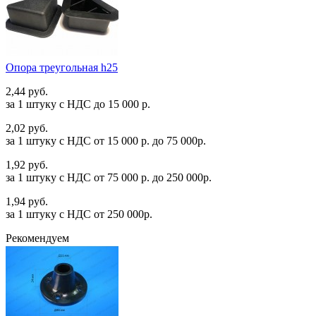
Опора треугольная h25
2,44 руб.
за 1 штуку c НДС до 15 000 р.
2,02 руб.
за 1 штуку c НДС от 15 000 р. до 75 000р.
1,92 руб.
за 1 штуку c НДС от 75 000 р. до 250 000р.
1,94 руб.
за 1 штуку c НДС от 250 000р.
Рекомендуем